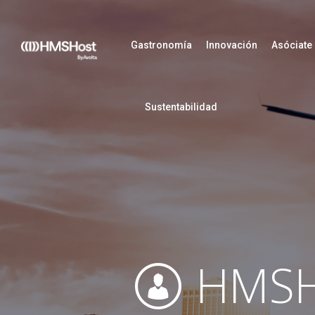
Gastronomía
Innovación
Asóciate
Sustentabilidad
HMSH