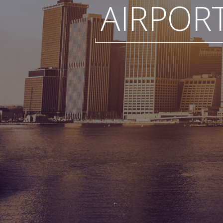
AIRPOR