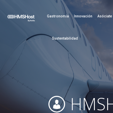
Gastronomía
Innovación
Asóciate
Sustentabilidad
HMSH