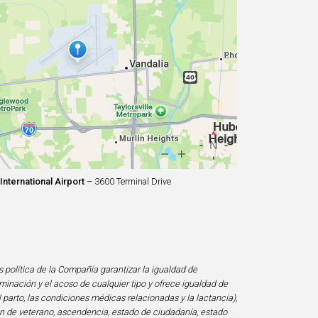
nternational Airport
– 3600 Terminal Drive
s política de la Compañía garantizar la igualdad de
minación y el acoso de cualquier tipo y ofrece igualdad de
l parto, las condiciones médicas relacionadas y la lactancia),
ción de veterano, ascendencia, estado de ciudadanía, estado