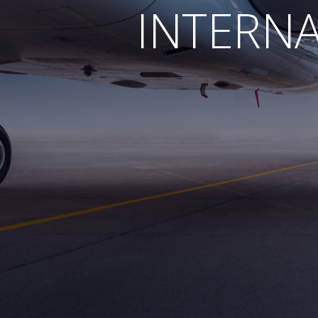
INTERN