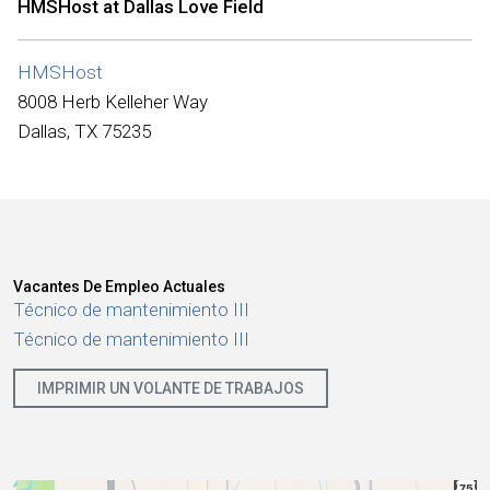
HMSHost at Dallas Love Field
Internacional
HMSHost
8008 Herb Kelleher Way
Dallas, TX 75235
Vacantes De Empleo Actuales
Técnico de mantenimiento III
Técnico de mantenimiento III
IMPRIMIR UN VOLANTE DE TRABAJOS