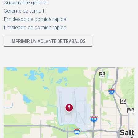
Subgerente general
Gerente de turno II
Empleado de comida rápida
Empleado de comida rápida
IMPRIMIR UN VOLANTE DE TRABAJOS