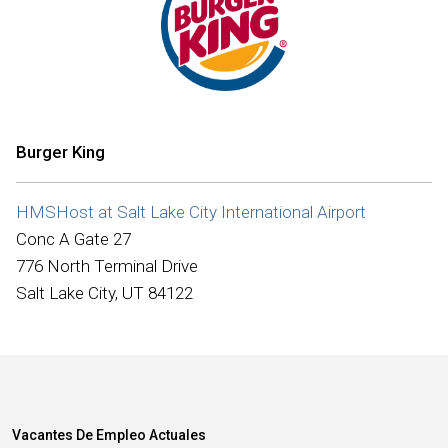
Internacional
Burger King
HMSHost at Salt Lake City International Airport
Conc A Gate 27
776 North Terminal Drive
Salt Lake City, UT 84122
Vacantes De Empleo Actuales