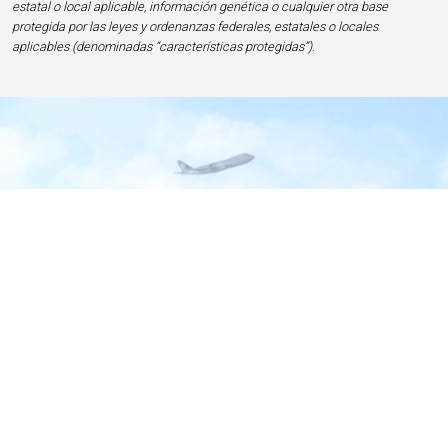
estatal o local aplicable, información genética o cualquier otra base
protegida por las leyes y ordenanzas federales, estatales o locales
aplicables (denominadas “características protegidas”).
Inicio
Contacto