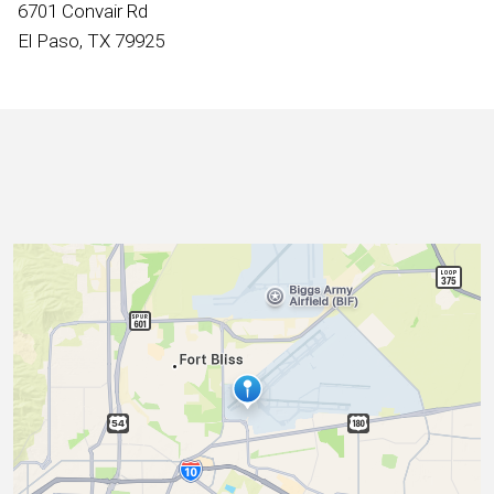
Internacional
6701 Convair Rd
El Paso, TX 79925