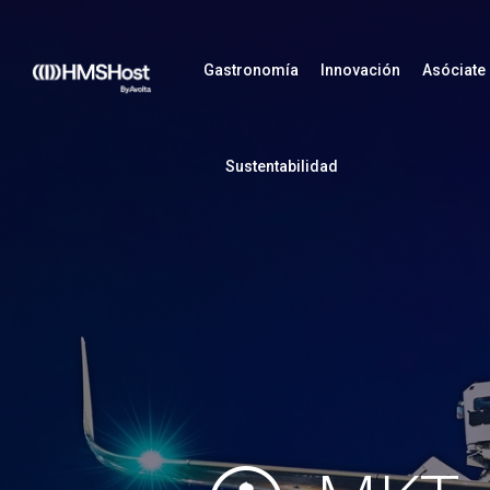
Gastronomía
Innovación
Asóciate
Sustentabilidad