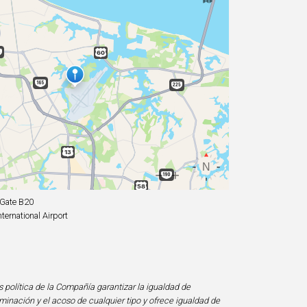
 Gate B20
ternational Airport
s política de la Compañía garantizar la igualdad de
minación y el acoso de cualquier tipo y ofrece igualdad de