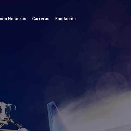
 con Nosotros
Carreras
Fundación