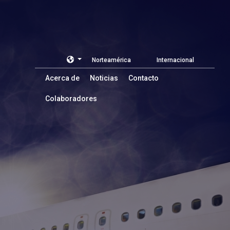
Norteamérica
Internacional
Acerca de
Noticias
Contacto
Colaboradores