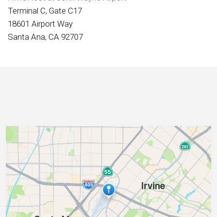
Internacional
Terminal C, Gate C17
18601 Airport Way
Santa Ana, CA 92707