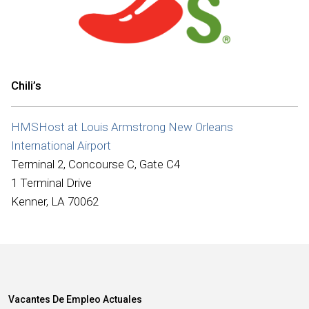
Internacional
Chili’s
HMSHost at Louis Armstrong New Orleans
International Airport
Terminal 2, Concourse C, Gate C4
1 Terminal Drive
Kenner, LA 70062
Vacantes De Empleo Actuales