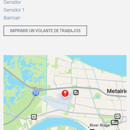
Servidor
Servidor 1
Barman
IMPRIMIR UN VOLANTE DE TRABAJOS