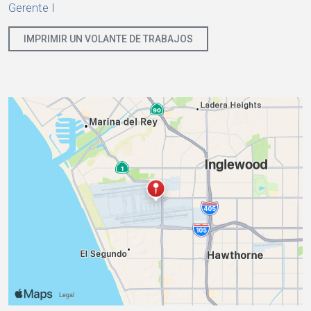
Gerente I
IMPRIMIR UN VOLANTE DE TRABAJOS