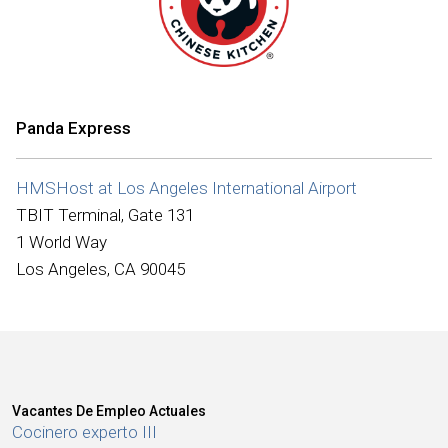
Internacional
Panda Express
HMSHost at Los Angeles International Airport
TBIT Terminal, Gate 131
1 World Way
Los Angeles, CA 90045
Vacantes De Empleo Actuales
Cocinero experto III