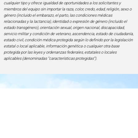
cualquier tipo y ofrece igualdad de oportunidades a los solicitantes y
miembros del equipo sin importar la raza, color, credo, edad, religión, sexo o
género (incluido el embarazo, el parto, las condiciones médicas
relacionadas y la lactancia), identidad o expresión de género (incluido el
estado transgénero), orientación sexual, origen nacional, discapacidad,
servicio militar y condición de veterano, ascendencia, estado de ciudadanía,
estado civil, condición médica protegida según lo definido por la legislación
estatal o local aplicable, información genética o cualquier otra base
protegida por las leyes y ordenanzas federales, estatales o locales
aplicables (denominadas “características protegidas”).