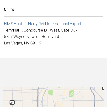
Internacional
Chili’s
HMSHost at Harry Reid International Airport
Terminal 1, Concourse D - West, Gate D37
5757 Wayne Newton Boulevard
Las Vegas, NV 89119