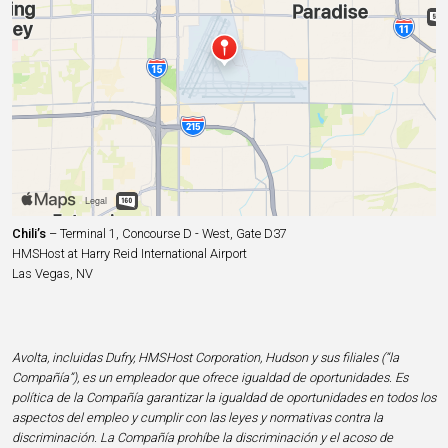
Chili’s
– Terminal 1, Concourse D - West, Gate D37
HMSHost at Harry Reid International Airport
Las Vegas, NV
Avolta, incluidas Dufry, HMSHost Corporation, Hudson y sus filiales (“la
Compañía”), es un empleador que ofrece igualdad de oportunidades. Es
política de la Compañía garantizar la igualdad de oportunidades en todos los
aspectos del empleo y cumplir con las leyes y normativas contra la
discriminación. La Compañía prohíbe la discriminación y el acoso de