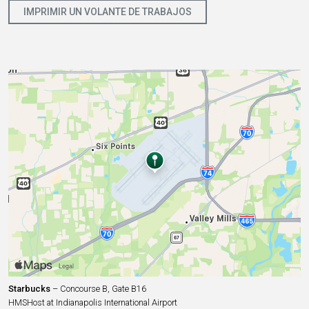
IMPRIMIR UN VOLANTE DE TRABAJOS
Starbucks
– Concourse B, Gate B16
HMSHost at Indianapolis International Airport