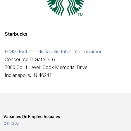
Internacional
Starbucks
HMSHost at Indianapolis International Airport
Concourse B, Gate B16
7800 Col. H. Weir Cook Memorial Drive
Indianapolis, IN 46241
Vacantes De Empleo Actuales
Barista