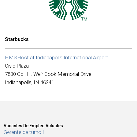
Internacional
Starbucks
HMSHost at Indianapolis International Airport
Civic Plaza
7800 Col. H. Weir Cook Memorial Drive
Indianapolis, IN 46241
Vacantes De Empleo Actuales
Gerente de turno I