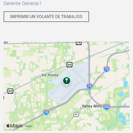
Gerente General I
IMPRIMIR UN VOLANTE DE TRABAJOS