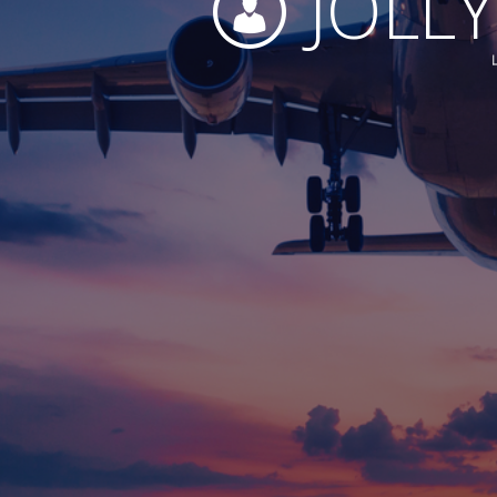
JOLLY