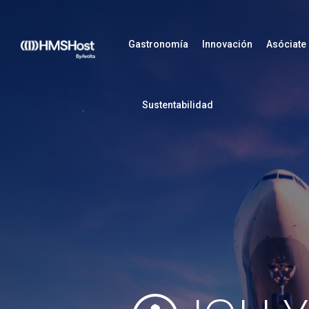
Gastronomía
Innovación
Asóciate
Sustentabilidad