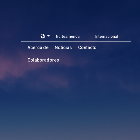
Norteamérica
Internacional
Acerca de
Noticias
Contacto
Colaboradores