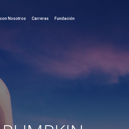
 con Nosotros
Carreras
Fundación