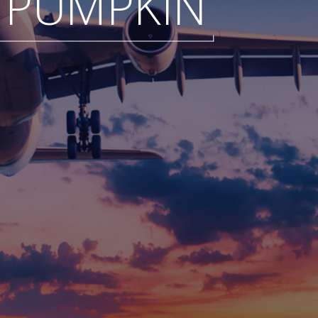
PUMPKIN