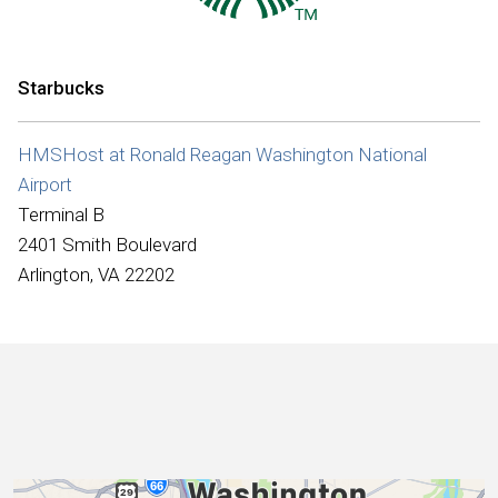
Internacional
Starbucks
HMSHost at Ronald Reagan Washington National
Airport
Terminal B
2401 Smith Boulevard
Arlington, VA 22202