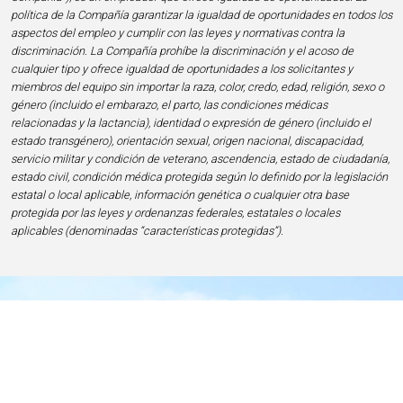
política de la Compañía garantizar la igualdad de oportunidades en todos los
aspectos del empleo y cumplir con las leyes y normativas contra la
discriminación. La Compañía prohíbe la discriminación y el acoso de
cualquier tipo y ofrece igualdad de oportunidades a los solicitantes y
miembros del equipo sin importar la raza, color, credo, edad, religión, sexo o
género (incluido el embarazo, el parto, las condiciones médicas
relacionadas y la lactancia), identidad o expresión de género (incluido el
estado transgénero), orientación sexual, origen nacional, discapacidad,
servicio militar y condición de veterano, ascendencia, estado de ciudadanía,
estado civil, condición médica protegida según lo definido por la legislación
estatal o local aplicable, información genética o cualquier otra base
protegida por las leyes y ordenanzas federales, estatales o locales
aplicables (denominadas “características protegidas”).