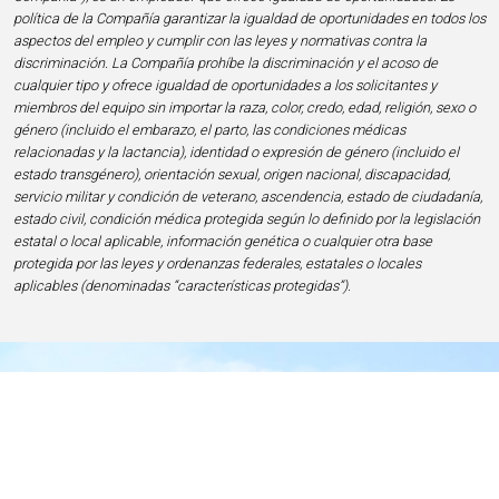
política de la Compañía garantizar la igualdad de oportunidades en todos los
aspectos del empleo y cumplir con las leyes y normativas contra la
discriminación. La Compañía prohíbe la discriminación y el acoso de
cualquier tipo y ofrece igualdad de oportunidades a los solicitantes y
miembros del equipo sin importar la raza, color, credo, edad, religión, sexo o
género (incluido el embarazo, el parto, las condiciones médicas
relacionadas y la lactancia), identidad o expresión de género (incluido el
estado transgénero), orientación sexual, origen nacional, discapacidad,
servicio militar y condición de veterano, ascendencia, estado de ciudadanía,
estado civil, condición médica protegida según lo definido por la legislación
estatal o local aplicable, información genética o cualquier otra base
protegida por las leyes y ordenanzas federales, estatales o locales
aplicables (denominadas “características protegidas”).