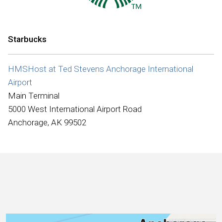
Internacional
Starbucks
HMSHost at Ted Stevens Anchorage International
Airport
Main Terminal
5000 West International Airport Road
Anchorage, AK 99502