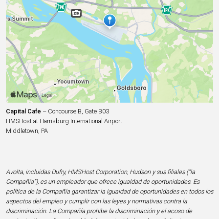
Capital Cafe
– Concourse B, Gate B03
HMSHost at Harrisburg International Airport
Middletown, PA
Avolta, incluidas Dufry, HMSHost Corporation, Hudson y sus filiales (“la
Compañía”), es un empleador que ofrece igualdad de oportunidades. Es
política de la Compañía garantizar la igualdad de oportunidades en todos los
aspectos del empleo y cumplir con las leyes y normativas contra la
discriminación. La Compañía prohíbe la discriminación y el acoso de