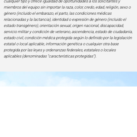
cualquier tipo y ofrece igualdad de oportunidades a los solicitantes y
miembros del equipo sin importar la raza, color, credo, edad, religión, sexo o
género (incluido el embarazo, el parto, las condiciones médicas
relacionadas y la lactancia), identidad o expresión de género (incluido el
estado transgénero), orientación sexual, origen nacional, discapacidad,
servicio militar y condición de veterano, ascendencia, estado de ciudadanía,
estado civil, condición médica protegida según lo definido por la legislación
estatal o local aplicable, información genética o cualquier otra base
protegida por las leyes y ordenanzas federales, estatales o locales
aplicables (denominadas “características protegidas”).