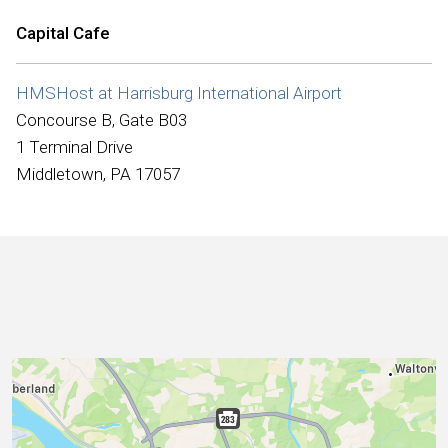
Internacional
Capital Cafe
HMSHost at Harrisburg International Airport
Concourse B, Gate B03
1 Terminal Drive
Middletown, PA 17057