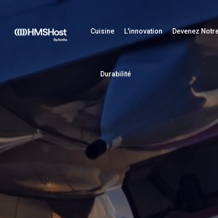
Cuisine
L'innovation
Devenez Notre
Durabilité