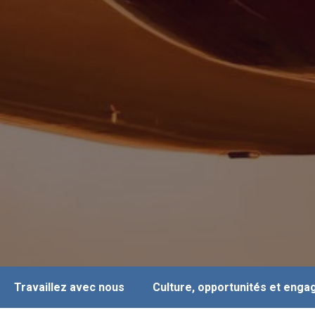
Travaillez avec nous
Culture, opportunités et eng