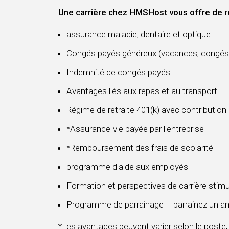
Une carrière chez HMSHost vous offre de r
assurance maladie, dentaire et optique
Congés payés généreux (vacances, congés 
Indemnité de congés payés
Avantages liés aux repas et au transport
Régime de retraite 401(k) avec contribution
*Assurance-vie payée par l'entreprise
*Remboursement des frais de scolarité
programme d'aide aux employés
Formation et perspectives de carrière stim
Programme de parrainage – parrainez un am
*Les avantages peuvent varier selon le poste,