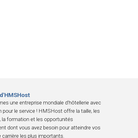
 d'HMSHost
s une entreprise mondiale d'hôtellerie avec
 pour le service ! HMSHost offre la taille, les
 la formation et les opportunités
nt dont vous avez besoin pour atteindre vos
 carrière les plus importants.