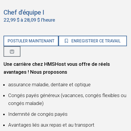
Chef d'équipe I
22,99 $ à 28,09 $ l'heure
POSTULER MAINTENANT
ENREGISTRER CE TRAVAIL
Une carrière chez HMSHost vous offre de réels
avantages ! Nous proposons
assurance maladie, dentaire et optique
Congés payés généreux (vacances, congés flexibles ou
congés maladie)
Indemnité de congés payés
Avantages liés aux repas et au transport