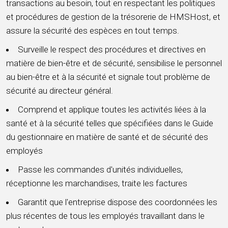
transactions au besoin, tout en respectant les politiques
et procédures de gestion de la trésorerie de HMSHost, et
assure la sécurité des espèces en tout temps.
Surveille le respect des procédures et directives en
matière de bien-être et de sécurité, sensibilise le personnel
au bien-être et à la sécurité et signale tout problème de
sécurité au directeur général.
Comprend et applique toutes les activités liées à la
santé et à la sécurité telles que spécifiées dans le Guide
du gestionnaire en matière de santé et de sécurité des
employés
Passe les commandes d'unités individuelles,
réceptionne les marchandises, traite les factures
Garantit que l'entreprise dispose des coordonnées les
plus récentes de tous les employés travaillant dans le