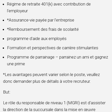
Régime de retraite 401(k) avec contribution de
l'employeur
*Assurance-vie payée par l'entreprise
*Remboursement des frais de scolarité
programme d'aide aux employés
Formation et perspectives de carrière stimulantes
Programme de parrainage – parrainez un ami et gagnez
une prime
*Les avantages peuvent varier selon le poste, veuillez
donc demander plus de détails à votre recruteur.
But:
Le rôle du responsable de niveau 1 (MGRI) est d'assister
la direction de la succursale dans la mise en œuvre