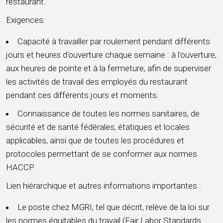
restaurant.
Exigences:
Capacité à travailler par roulement pendant différents
jours et heures d'ouverture chaque semaine : à l'ouverture,
aux heures de pointe et à la fermeture, afin de superviser
les activités de travail des employés du restaurant
pendant ces différents jours et moments.
Connaissance de toutes les normes sanitaires, de
sécurité et de santé fédérales, étatiques et locales
applicables, ainsi que de toutes les procédures et
protocoles permettant de se conformer aux normes
HACCP.
Lien hiérarchique et autres informations importantes :
Le poste chez MGRI, tel que décrit, relève de la loi sur
les normes équitables du travail (Fair Labor Standards