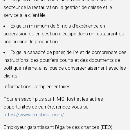
secteur de la restauration, la gestion de caisse et le
service à la clientèle.
Exige un minimum de 6 mois d'expérience en
supervision ou en gestion d'équipe dans un restaurant ou
une cuisine de production.
Exige la capacité de parler, de lire et de comprendre des
instructions, des courriers courts et des documents de
politique interne, ainsi que de converser aisément avec les
clients.
Informations Complémentaires:
Pour en savoir plus sur HMSHost et les autres
opportunités de carrière, rendez-vous sur
https://www.hmshost.com/
Employeur garantissant l'égalité des chances (EEO)