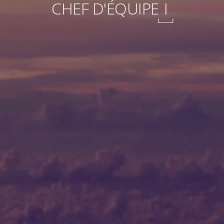
CHEF D'ÉQUIPE
I