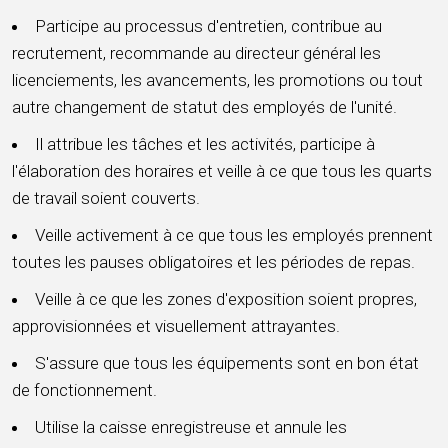
Participe au processus d'entretien, contribue au
recrutement, recommande au directeur général les
licenciements, les avancements, les promotions ou tout
autre changement de statut des employés de l'unité.
Il attribue les tâches et les activités, participe à
l'élaboration des horaires et veille à ce que tous les quarts
de travail soient couverts.
Veille activement à ce que tous les employés prennent
toutes les pauses obligatoires et les périodes de repas.
Veille à ce que les zones d'exposition soient propres,
approvisionnées et visuellement attrayantes.
S'assure que tous les équipements sont en bon état
de fonctionnement.
Utilise la caisse enregistreuse et annule les