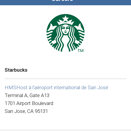
Starbucks
HMSHost à l’aéroport international de San José
Terminal A, Gate A13
1701 Airport Boulevard
San Jose, CA 95131