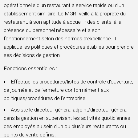
opérationnelle d'un restaurant à service rapide ou d'un
établissement similaire. Le MGRI veille à la propreté du
restaurant, à son aptitude à accueillir des clients, à la
présence du personnel nécessaire et à son
fonctionnement selon des normes d'excellence. Il
applique les politiques et procédures établies pour prendre
ses décisions de gestion.
Fonctions essentielles :
Effectue les procédures/listes de contrôle d'ouverture,
de journée et de fermeture conformément aux
politiques/procédures de l'entreprise.
Assiste le directeur général adjoint/directeur général
dans la gestion en supervisant les activités quotidiennes
des employés au sein d'un ou plusieurs restaurants ou
points de vente définis.