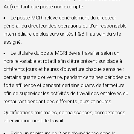
Act) en tant que poste non exempté.
Le poste MGRI relève généralement du directeur
général, du directeur des opérations ou d'un responsable
intermédiaire de plusieurs unités F&B II au sein du site
assigné.
Le titulaire du poste MGRI devra travailler selon un
horaire variable et rotatif afin d'être présent sur place à
différents jours et heures d'ouverture chaque semaine :
certains quarts d'ouverture, pendant certaines périodes de
forte affluence et pendant certains quarts de fermeture
afin de superviser les activités de travail des employés du
restaurant pendant ces différents jours et heures.
Qualifications minimales, connaissances, compétences
et environnement de travail :
Exige un minimum de 2 ans d'expérience dans le