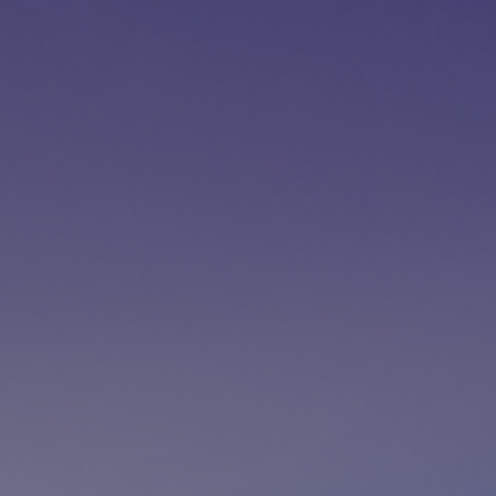
Contact
Personnel
Amérique du Nord