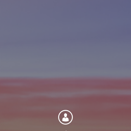
Internationale