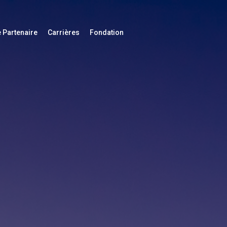
 Partenaire
Carrières
Fondation