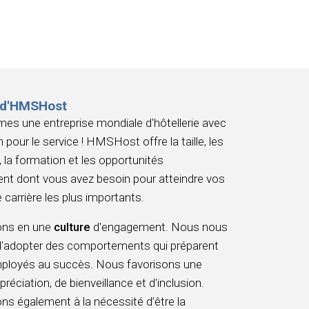
 d'HMSHost
s une entreprise mondiale d'hôtellerie avec
 pour le service ! HMSHost offre la taille, les
 la formation et les opportunités
nt dont vous avez besoin pour atteindre vos
 carrière les plus importants.
ons en une
culture
d'engagement. Nous nous
d'adopter des comportements qui préparent
mployés au succès. Nous favorisons une
préciation, de bienveillance et d'inclusion.
s également à la nécessité d’être la