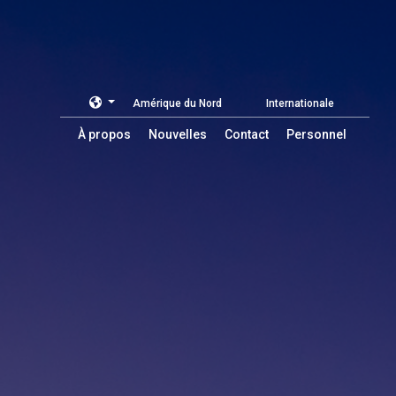
Amérique du Nord
Internationale
À propos
Nouvelles
Contact
Personnel