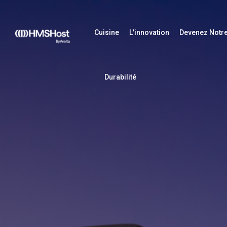
Cuisine
L'innovation
Devenez Notre
Durabilité