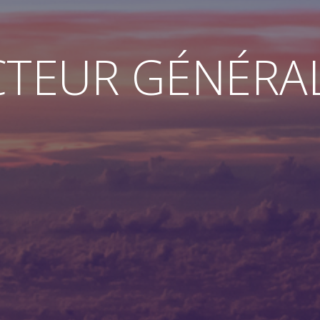
CTEUR GÉNÉRA