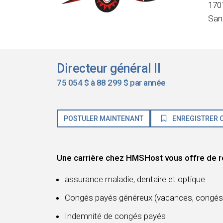
170
San
Directeur général II
75 054 $ à 88 299 $ par année
POSTULER MAINTENANT
ENREGISTRER C
Une carrière chez HMSHost vous offre de r
assurance maladie, dentaire et optique
Congés payés généreux (vacances, congés 
Indemnité de congés payés