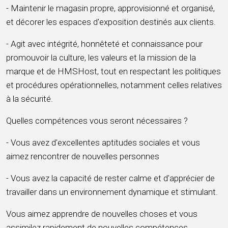
- Maintenir le magasin propre, approvisionné et organisé,
et décorer les espaces d'exposition destinés aux clients.
- Agit avec intégrité, honnêteté et connaissance pour
promouvoir la culture, les valeurs et la mission de la
marque et de HMSHost, tout en respectant les politiques
et procédures opérationnelles, notamment celles relatives
à la sécurité.
Quelles compétences vous seront nécessaires ?
- Vous avez d'excellentes aptitudes sociales et vous
aimez rencontrer de nouvelles personnes
- Vous avez la capacité de rester calme et d'apprécier de
travailler dans un environnement dynamique et stimulant.
Vous aimez apprendre de nouvelles choses et vous
assimilez rapidement de nouvelles compétences.