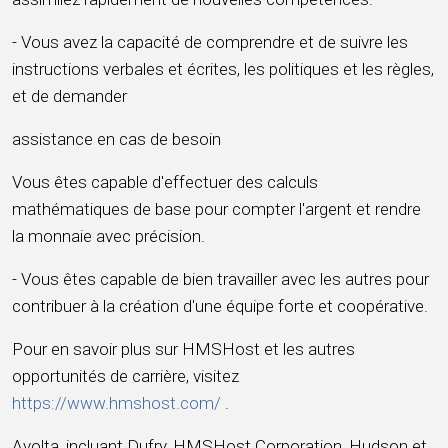
- Vous avez la capacité de comprendre et de suivre les
instructions verbales et écrites, les politiques et les règles,
et de demander
assistance en cas de besoin
Vous êtes capable d'effectuer des calculs
mathématiques de base pour compter l'argent et rendre
la monnaie avec précision.
- Vous êtes capable de bien travailler avec les autres pour
contribuer à la création d'une équipe forte et coopérative.
Pour en savoir plus sur HMSHost et les autres
opportunités de carrière, visitez
https://www.hmshost.com/
.
Avolta, incluant Dufry, HMSHost Corporation, Hudson et