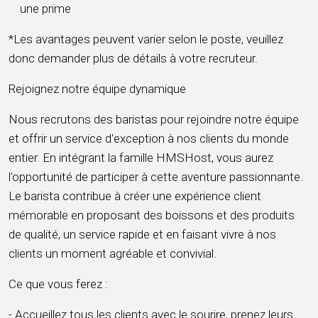
une prime
*Les avantages peuvent varier selon le poste, veuillez
donc demander plus de détails à votre recruteur.
Rejoignez notre équipe dynamique
Nous recrutons des baristas pour rejoindre notre équipe
et offrir un service d'exception à nos clients du monde
entier. En intégrant la famille HMSHost, vous aurez
l'opportunité de participer à cette aventure passionnante.
Le barista contribue à créer une expérience client
mémorable en proposant des boissons et des produits
de qualité, un service rapide et en faisant vivre à nos
clients un moment agréable et convivial.
Ce que vous ferez :
- Accueillez tous les clients avec le sourire, prenez leurs