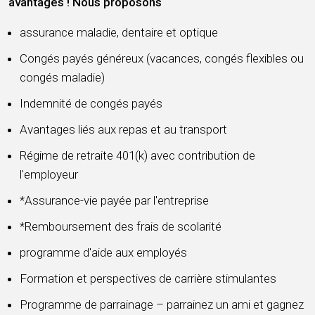
avantages ! Nous proposons
assurance maladie, dentaire et optique
Congés payés généreux (vacances, congés flexibles ou
congés maladie)
Indemnité de congés payés
Avantages liés aux repas et au transport
Régime de retraite 401(k) avec contribution de
l'employeur
*Assurance-vie payée par l'entreprise
*Remboursement des frais de scolarité
programme d'aide aux employés
Formation et perspectives de carrière stimulantes
Programme de parrainage – parrainez un ami et gagnez