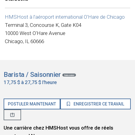
HMSHost à l’aéroport international O’Hare de Chicago
Terminal 3, Concourse K, Gate K04
10000 West O'Hare Avenue
Chicago, IL 60666
Barista / Saisonnier
Saisonnier
17,75 $ à 27,75 $ l'heure
POSTULER MAINTENANT
ENREGISTRER CE TRAVAIL
Une carrière chez HMSHost vous offre de réels