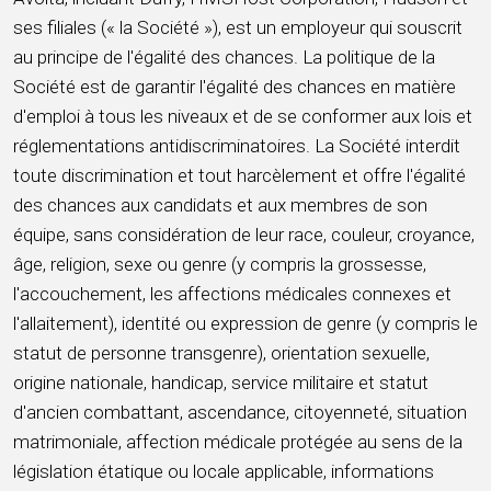
ses filiales (« la Société »), est un employeur qui souscrit
au principe de l'égalité des chances. La politique de la
Société est de garantir l'égalité des chances en matière
d'emploi à tous les niveaux et de se conformer aux lois et
réglementations antidiscriminatoires. La Société interdit
toute discrimination et tout harcèlement et offre l'égalité
des chances aux candidats et aux membres de son
équipe, sans considération de leur race, couleur, croyance,
âge, religion, sexe ou genre (y compris la grossesse,
l'accouchement, les affections médicales connexes et
l'allaitement), identité ou expression de genre (y compris le
statut de personne transgenre), orientation sexuelle,
origine nationale, handicap, service militaire et statut
d'ancien combattant, ascendance, citoyenneté, situation
matrimoniale, affection médicale protégée au sens de la
législation étatique ou locale applicable, informations