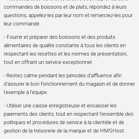
commandes de boissons et de plats, répondez à leurs
questions, appelez-les par leur nom et remerciez-les pour
leur commande.
- Fournir et préparer des boissons et des produits
alimentaires de qualité constante à tous les clients en
respectant les recettes et les normes de présentation,
tout en offrant un service exceptionnel.
- Restez calme pendant les périodes d'affluence afin
d'assurer le bon fonctionnement du magasin et de donner
l'exemple à l'équipe.
- Utiliser une caisse enregistreuse et encaisser les
paiements des clients, tout en respectant l'ensemble des
politiques et procédures de service à la clientèle et de
gestion de la trésorerie de la marque et de HMSHost.