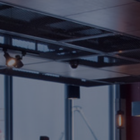
Contact
Personnel
Amérique du Nord