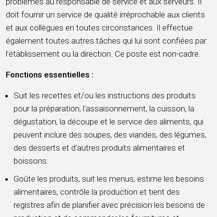
problèmes au responsable de service et aux serveurs. Il
doit fournir un service de qualité irréprochable aux clients
et aux collègues en toutes circonstances. Il effectue
également toutes autres tâches qui lui sont confiées par
l’établissement ou la direction. Ce poste est non-cadre.
Fonctions essentielles :
Suit les recettes et/ou les instructions des produits
pour la préparation, l'assaisonnement, la cuisson, la
dégustation, la découpe et le service des aliments, qui
peuvent inclure des soupes, des viandes, des légumes,
des desserts et d'autres produits alimentaires et
boissons.
Goûte les produits, suit les menus, estime les besoins
alimentaires, contrôle la production et tient des
registres afin de planifier avec précision les besoins de