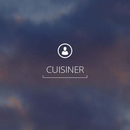
Internationale
CUISINER