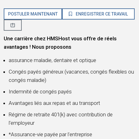
POSTULER MAINTENANT
ENREGISTRER CE TRAVAIL
Une carrière chez HMSHost vous offre de réels
avantages ! Nous proposons
assurance maladie, dentaire et optique
Congés payés généreux (vacances, congés flexibles ou
congés maladie)
Indemnité de congés payés
Avantages liés aux repas et au transport
Régime de retraite 401(k) avec contribution de
l'employeur
*Assurance-vie payée par l'entreprise