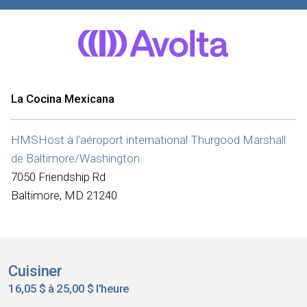
La Cocina Mexicana
HMSHost à l’aéroport international Thurgood Marshall
de Baltimore/Washington
7050 Friendship Rd
Baltimore, MD 21240
Cuisiner
16,05 $ à 25,00 $ l'heure