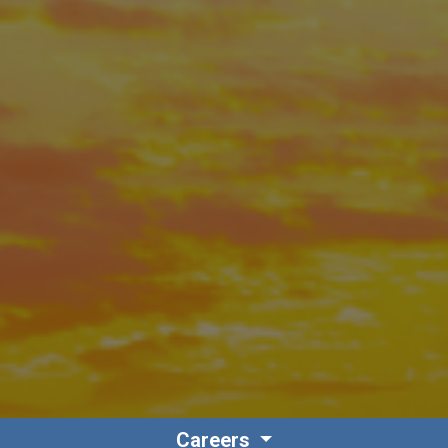
Careers