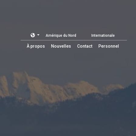
Amérique du Nord
Internationale
À propos
Nouvelles
Contact
Personnel