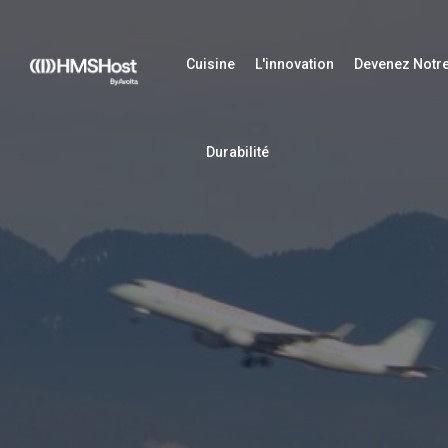
Cuisine
L'innovation
Devenez Notre
Durabilité