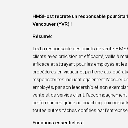
HMSHost recrute un responsable pour Starbu
Vancouver (YVR)
!
Résumé:
Le/La responsable des points de vente HMS
clients avec précision et efficacité, veille à m
efficace et attrayant pour les employés et les
procédures en vigueur et participe aux opéra
responsabilités incluent également l'accueil de
employés, par son leadership et son exemplarit
vente et de service client, l'accompagnement
performances grâce au coaching, aux conseils 
toutes autres tâches confiées par l'entreprise 
Fonctions essentielles :