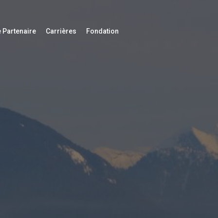
 Partenaire
Carrières
Fondation