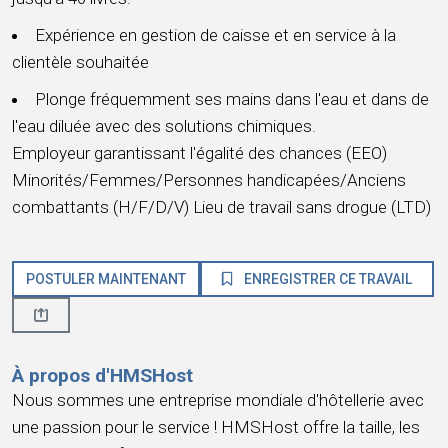
Expérience en gestion de caisse et en service à la
clientèle souhaitée
Plonge fréquemment ses mains dans l'eau et dans de
l'eau diluée avec des solutions chimiques.
Employeur garantissant l'égalité des chances (EEO)
Minorités/Femmes/Personnes handicapées/Anciens
combattants (H/F/D/V) Lieu de travail sans drogue (LTD)
POSTULER MAINTENANT
ENREGISTRER CE TRAVAIL
À propos d'HMSHost
Nous sommes une entreprise mondiale d'hôtellerie avec
une passion pour le service ! HMSHost offre la taille, les