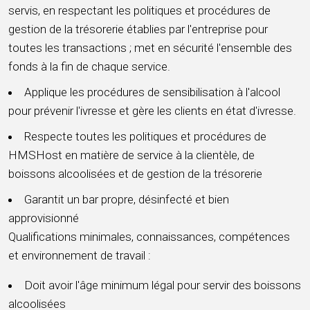
servis, en respectant les politiques et procédures de
gestion de la trésorerie établies par l'entreprise pour
toutes les transactions ; met en sécurité l'ensemble des
fonds à la fin de chaque service.
Applique les procédures de sensibilisation à l'alcool
pour prévenir l'ivresse et gère les clients en état d'ivresse.
Respecte toutes les politiques et procédures de
HMSHost en matière de service à la clientèle, de
boissons alcoolisées et de gestion de la trésorerie
Garantit un bar propre, désinfecté et bien
approvisionné
Qualifications minimales, connaissances, compétences
et environnement de travail :
Doit avoir l'âge minimum légal pour servir des boissons
alcoolisées