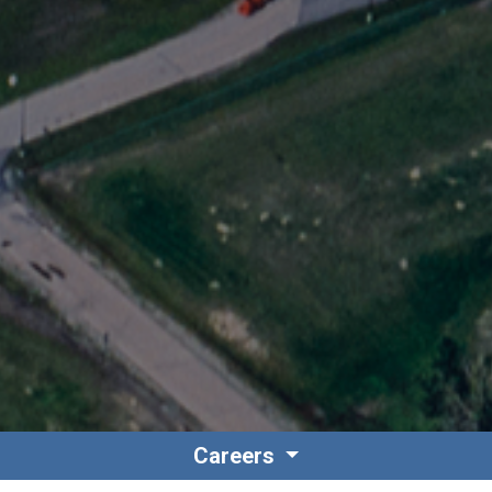
Careers