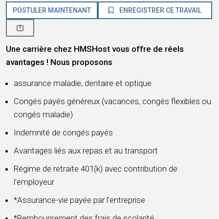
POSTULER MAINTENANT
ENREGISTRER CE TRAVAIL
Une carrière chez HMSHost vous offre de réels
avantages ! Nous proposons
assurance maladie, dentaire et optique
Congés payés généreux (vacances, congés flexibles ou
congés maladie)
Indemnité de congés payés
Avantages liés aux repas et au transport
Régime de retraite 401(k) avec contribution de
l'employeur
*Assurance-vie payée par l'entreprise
*Remboursement des frais de scolarité