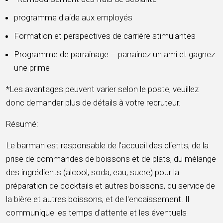
programme d'aide aux employés
Formation et perspectives de carrière stimulantes
Programme de parrainage – parrainez un ami et gagnez
une prime
*Les avantages peuvent varier selon le poste, veuillez
donc demander plus de détails à votre recruteur.
Résumé:
Le barman est responsable de l'accueil des clients, de la
prise de commandes de boissons et de plats, du mélange
des ingrédients (alcool, soda, eau, sucre) pour la
préparation de cocktails et autres boissons, du service de
la bière et autres boissons, et de l'encaissement. Il
communique les temps d'attente et les éventuels