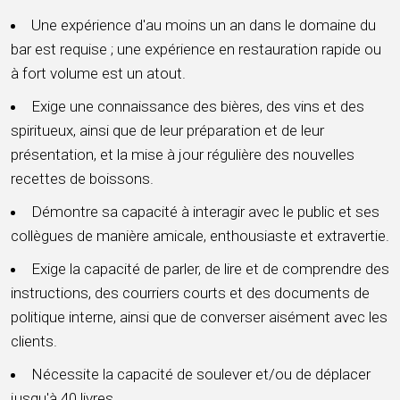
Une expérience d'au moins un an dans le domaine du
bar est requise ; une expérience en restauration rapide ou
à fort volume est un atout.
Exige une connaissance des bières, des vins et des
spiritueux, ainsi que de leur préparation et de leur
présentation, et la mise à jour régulière des nouvelles
recettes de boissons.
Démontre sa capacité à interagir avec le public et ses
collègues de manière amicale, enthousiaste et extravertie.
Exige la capacité de parler, de lire et de comprendre des
instructions, des courriers courts et des documents de
politique interne, ainsi que de converser aisément avec les
clients.
Nécessite la capacité de soulever et/ou de déplacer
jusqu'à 40 livres.