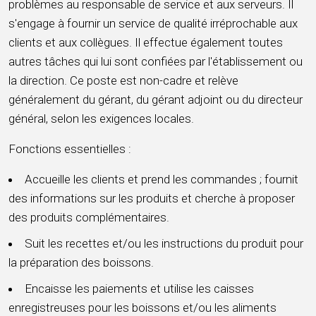
problèmes au responsable de service et aux serveurs. Il
s'engage à fournir un service de qualité irréprochable aux
clients et aux collègues. Il effectue également toutes
autres tâches qui lui sont confiées par l'établissement ou
la direction. Ce poste est non-cadre et relève
généralement du gérant, du gérant adjoint ou du directeur
général, selon les exigences locales.
Fonctions essentielles :
Accueille les clients et prend les commandes ; fournit
des informations sur les produits et cherche à proposer
des produits complémentaires.
Suit les recettes et/ou les instructions du produit pour
la préparation des boissons.
Encaisse les paiements et utilise les caisses
enregistreuses pour les boissons et/ou les aliments