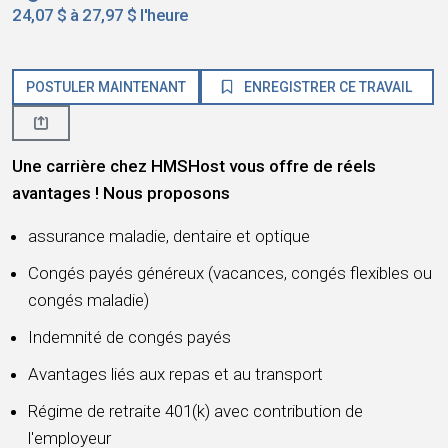
24,07 $ à 27,97 $ l'heure
POSTULER MAINTENANT
ENREGISTRER CE TRAVAIL
Une carrière chez HMSHost vous offre de réels
avantages ! Nous proposons
assurance maladie, dentaire et optique
Congés payés généreux (vacances, congés flexibles ou
congés maladie)
Indemnité de congés payés
Avantages liés aux repas et au transport
Régime de retraite 401(k) avec contribution de
l'employeur