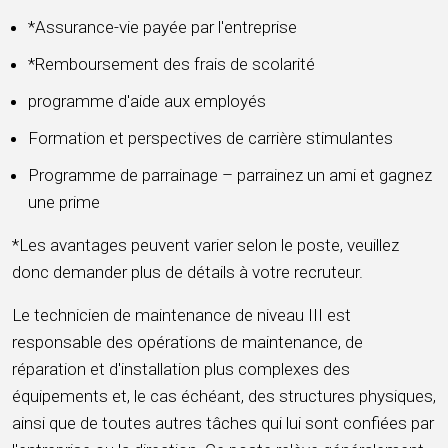
*Assurance-vie payée par l'entreprise
*Remboursement des frais de scolarité
programme d'aide aux employés
Formation et perspectives de carrière stimulantes
Programme de parrainage – parrainez un ami et gagnez
une prime
*Les avantages peuvent varier selon le poste, veuillez
donc demander plus de détails à votre recruteur.
Le technicien de maintenance de niveau III est
responsable des opérations de maintenance, de
réparation et d'installation plus complexes des
équipements et, le cas échéant, des structures physiques,
ainsi que de toutes autres tâches qui lui sont confiées par