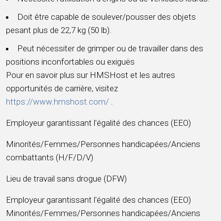
Doit être capable de soulever/pousser des objets
pesant plus de 22,7 kg (50 lb).
Peut nécessiter de grimper ou de travailler dans des
positions inconfortables ou exiguës
Pour en savoir plus sur HMSHost et les autres
opportunités de carrière, visitez
https://www.hmshost.com/
.
Employeur garantissant l'égalité des chances (EEO)
Minorités/Femmes/Personnes handicapées/Anciens
combattants (H/F/D/V)
Lieu de travail sans drogue (DFW)
Employeur garantissant l'égalité des chances (EEO)
Minorités/Femmes/Personnes handicapées/Anciens