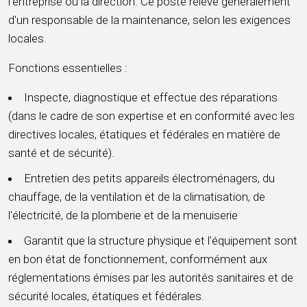
l'entreprise ou la direction. Ce poste relève généralement
d'un responsable de la maintenance, selon les exigences
locales.
Fonctions essentielles :
Inspecte, diagnostique et effectue des réparations
(dans le cadre de son expertise et en conformité avec les
directives locales, étatiques et fédérales en matière de
santé et de sécurité).
Entretien des petits appareils électroménagers, du
chauffage, de la ventilation et de la climatisation, de
l'électricité, de la plomberie et de la menuiserie
Garantit que la structure physique et l'équipement sont
en bon état de fonctionnement, conformément aux
réglementations émises par les autorités sanitaires et de
sécurité locales, étatiques et fédérales.