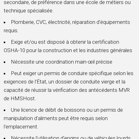
secondaire, de préférence dans une école de métiers ou
technique spécialisée.
Plomberie, CVC, électricité, réparation d'équipements
requis.
Exige et/ou est disposé à obtenir la certification
OSHA-10 pour la construction et les industries générales
Nécessite une coordination main-œil précise
Peut exiger un permis de conduire spécifique selon les
exigences de l'État, un dossier de conduite vierge et la
capacité de réussir la vérification des antécédents MVR
de HMSHost.
Une licence de débit de boissons ou un permis de
manipulation d'aliments peut être requis selon
l'emplacement.
Nécessite l'utilisation d'engins ou de véhicules lourds.