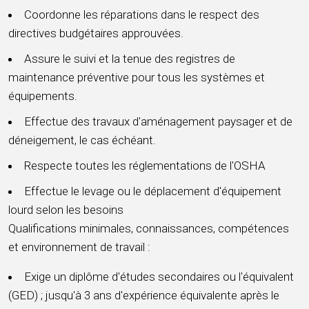
Coordonne les réparations dans le respect des
directives budgétaires approuvées.
Assure le suivi et la tenue des registres de
maintenance préventive pour tous les systèmes et
équipements.
Effectue des travaux d'aménagement paysager et de
déneigement, le cas échéant.
Respecte toutes les réglementations de l'OSHA
Effectue le levage ou le déplacement d'équipement
lourd selon les besoins
Qualifications minimales, connaissances, compétences
et environnement de travail :
Exige un diplôme d'études secondaires ou l'équivalent
(GED) ; jusqu'à 3 ans d'expérience équivalente après le