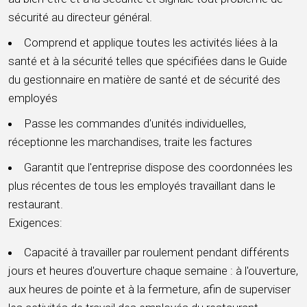
sécurité au directeur général.
Comprend et applique toutes les activités liées à la
santé et à la sécurité telles que spécifiées dans le Guide
du gestionnaire en matière de santé et de sécurité des
employés
Passe les commandes d'unités individuelles,
réceptionne les marchandises, traite les factures
Garantit que l'entreprise dispose des coordonnées les
plus récentes de tous les employés travaillant dans le
restaurant.
Exigences:
Capacité à travailler par roulement pendant différents
jours et heures d'ouverture chaque semaine : à l'ouverture,
aux heures de pointe et à la fermeture, afin de superviser