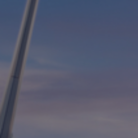
Contact
Personnel
Amérique du Nord