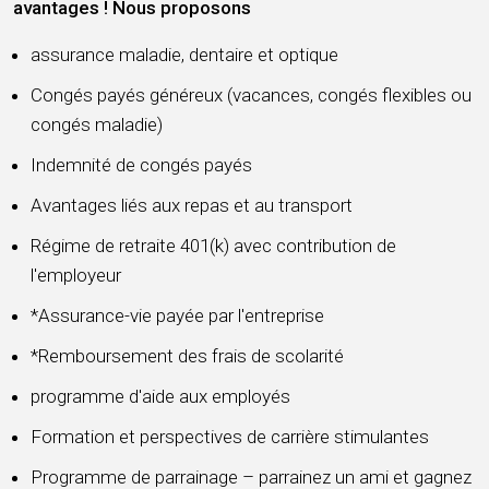
avantages ! Nous proposons
assurance maladie, dentaire et optique
Congés payés généreux (vacances, congés flexibles ou
congés maladie)
Indemnité de congés payés
Avantages liés aux repas et au transport
Régime de retraite 401(k) avec contribution de
l'employeur
*Assurance-vie payée par l'entreprise
*Remboursement des frais de scolarité
programme d'aide aux employés
Formation et perspectives de carrière stimulantes
Programme de parrainage – parrainez un ami et gagnez