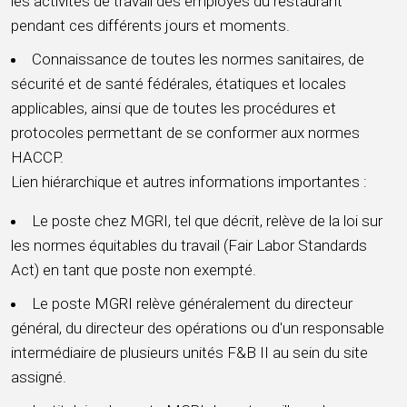
les activités de travail des employés du restaurant
pendant ces différents jours et moments.
Connaissance de toutes les normes sanitaires, de
sécurité et de santé fédérales, étatiques et locales
applicables, ainsi que de toutes les procédures et
protocoles permettant de se conformer aux normes
HACCP.
Lien hiérarchique et autres informations importantes :
Le poste chez MGRI, tel que décrit, relève de la loi sur
les normes équitables du travail (Fair Labor Standards
Act) en tant que poste non exempté.
Le poste MGRI relève généralement du directeur
général, du directeur des opérations ou d'un responsable
intermédiaire de plusieurs unités F&B II au sein du site
assigné.