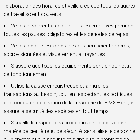
l'élaboration des horaires et veille à ce que tous les quarts
de travail soient couverts.
Veille activement à ce que tous les employés prennent
toutes les pauses obligatoires et les périodes de repas.
Veille à ce que les zones d'exposition soient propres,
approvisionnées et visuellement attrayantes.
S'assure que tous les équipements sont en bon état
de fonctionnement.
Utilise la caisse enregistreuse et annule les
transactions au besoin, tout en respectant les politiques
et procédures de gestion de la trésorerie de HMSHost, et
assure la sécurité des espèces en tout temps.
Surveille le respect des procédures et directives en
matière de bien-être et de sécurité, sensibilise le personnel
au bien-être et à la sécurité et signale tout problème de