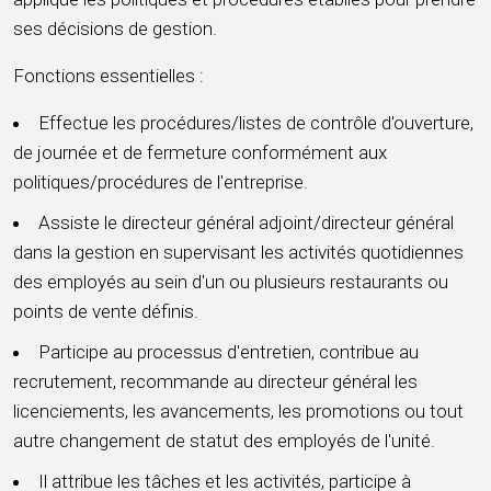
ses décisions de gestion.
Fonctions essentielles :
Effectue les procédures/listes de contrôle d'ouverture,
de journée et de fermeture conformément aux
politiques/procédures de l'entreprise.
Assiste le directeur général adjoint/directeur général
dans la gestion en supervisant les activités quotidiennes
des employés au sein d'un ou plusieurs restaurants ou
points de vente définis.
Participe au processus d'entretien, contribue au
recrutement, recommande au directeur général les
licenciements, les avancements, les promotions ou tout
autre changement de statut des employés de l'unité.
Il attribue les tâches et les activités, participe à