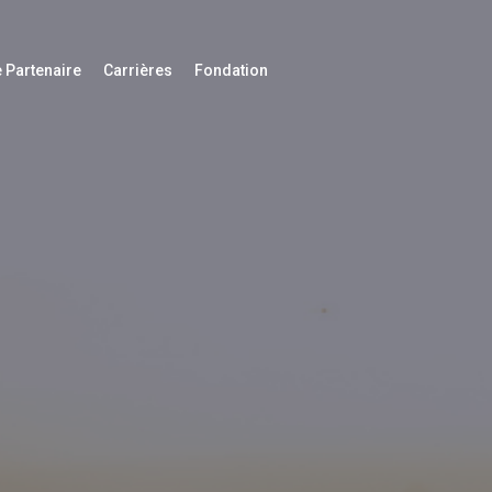
 Partenaire
Carrières
Fondation