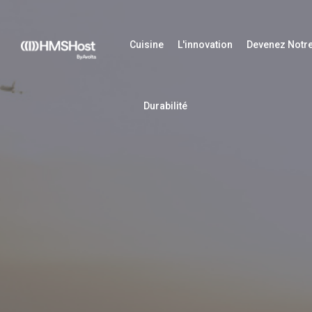
Cuisine
L'innovation
Devenez Notre
Durabilité