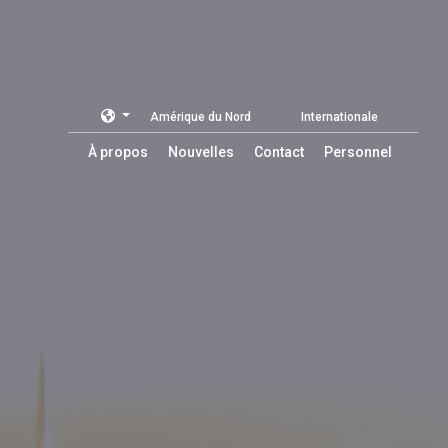
Amérique du Nord
Internationale
À propos
Nouvelles
Contact
Personnel