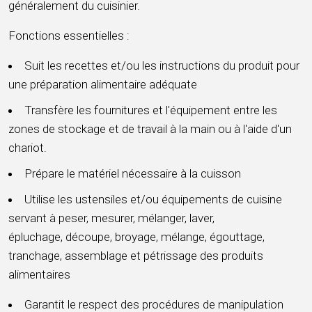
généralement du cuisinier.
Fonctions essentielles :
Suit les recettes et/ou les instructions du produit pour
une préparation alimentaire adéquate
Transfère les fournitures et l'équipement entre les
zones de stockage et de travail à la main ou à l'aide d'un
chariot.
Prépare le matériel nécessaire à la cuisson
Utilise les ustensiles et/ou équipements de cuisine
servant à peser, mesurer, mélanger, laver,
épluchage, découpe, broyage, mélange, égouttage,
tranchage, assemblage et pétrissage des produits
alimentaires
Garantit le respect des procédures de manipulation