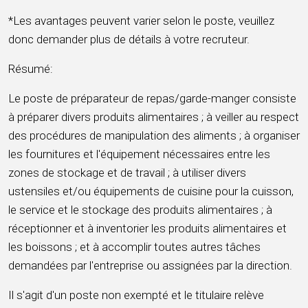
*Les avantages peuvent varier selon le poste, veuillez
donc demander plus de détails à votre recruteur.
Résumé:
Le poste de préparateur de repas/garde-manger consiste
à préparer divers produits alimentaires ; à veiller au respect
des procédures de manipulation des aliments ; à organiser
les fournitures et l'équipement nécessaires entre les
zones de stockage et de travail ; à utiliser divers
ustensiles et/ou équipements de cuisine pour la cuisson,
le service et le stockage des produits alimentaires ; à
réceptionner et à inventorier les produits alimentaires et
les boissons ; et à accomplir toutes autres tâches
demandées par l'entreprise ou assignées par la direction.
Il s'agit d'un poste non exempté et le titulaire relève