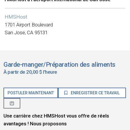
HMSHost
1701 Airport Boulevard
San Jose, CA 95131
Garde-manger/Préparation des aliments
À partir de 20,00 $ l'heure
POSTULER MAINTENANT
ENREGISTRER CE TRAVAIL
Une carrière chez HMSHost vous offre de réels
avantages ! Nous proposons