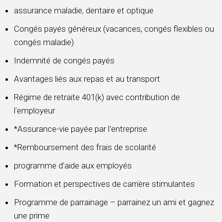
assurance maladie, dentaire et optique
Congés payés généreux (vacances, congés flexibles ou
congés maladie)
Indemnité de congés payés
Avantages liés aux repas et au transport
Régime de retraite 401(k) avec contribution de
l'employeur
*Assurance-vie payée par l'entreprise
*Remboursement des frais de scolarité
programme d'aide aux employés
Formation et perspectives de carrière stimulantes
Programme de parrainage – parrainez un ami et gagnez
une prime