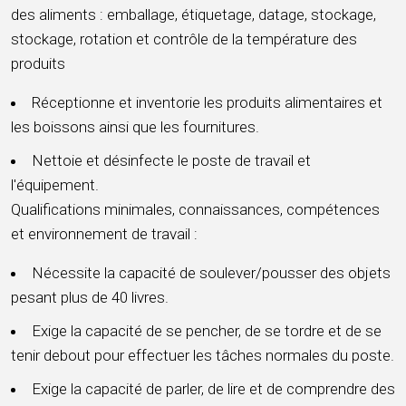
des aliments : emballage, étiquetage, datage, stockage,
stockage, rotation et contrôle de la température des
produits
Réceptionne et inventorie les produits alimentaires et
les boissons ainsi que les fournitures.
Nettoie et désinfecte le poste de travail et
l'équipement.
Qualifications minimales, connaissances, compétences
et environnement de travail :
Nécessite la capacité de soulever/pousser des objets
pesant plus de 40 livres.
Exige la capacité de se pencher, de se tordre et de se
tenir debout pour effectuer les tâches normales du poste.
Exige la capacité de parler, de lire et de comprendre des