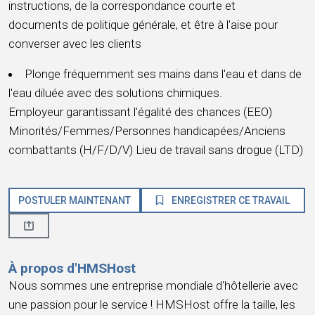
instructions, de la correspondance courte et
documents de politique générale, et être à l'aise pour
converser avec les clients
Plonge fréquemment ses mains dans l'eau et dans de
l'eau diluée avec des solutions chimiques.
Employeur garantissant l'égalité des chances (EEO)
Minorités/Femmes/Personnes handicapées/Anciens
combattants (H/F/D/V) Lieu de travail sans drogue (LTD)
POSTULER MAINTENANT
ENREGISTRER CE TRAVAIL
À propos d'HMSHost
Nous sommes une entreprise mondiale d'hôtellerie avec
une passion pour le service ! HMSHost offre la taille, les