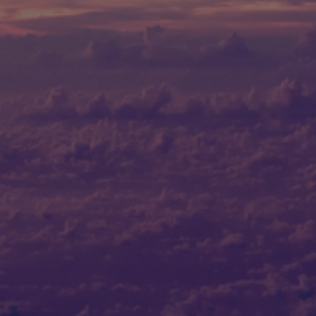
Internationale