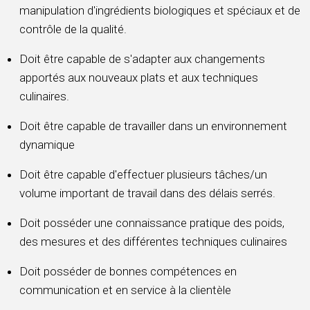
manipulation d'ingrédients biologiques et spéciaux et de
contrôle de la qualité.
Doit être capable de s'adapter aux changements
apportés aux nouveaux plats et aux techniques
culinaires.
Doit être capable de travailler dans un environnement
dynamique
Doit être capable d'effectuer plusieurs tâches/un
volume important de travail dans des délais serrés.
Doit posséder une connaissance pratique des poids,
des mesures et des différentes techniques culinaires
Doit posséder de bonnes compétences en
communication et en service à la clientèle