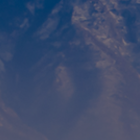
Contact
Personnel
Amérique du Nord