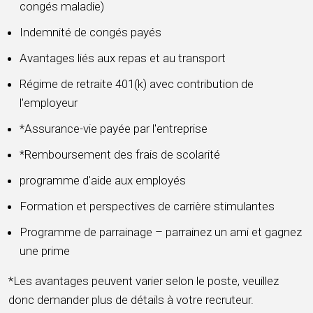
congés maladie)
Indemnité de congés payés
Avantages liés aux repas et au transport
Régime de retraite 401(k) avec contribution de
l'employeur
*Assurance-vie payée par l'entreprise
*Remboursement des frais de scolarité
programme d'aide aux employés
Formation et perspectives de carrière stimulantes
Programme de parrainage – parrainez un ami et gagnez
une prime
*Les avantages peuvent varier selon le poste, veuillez
donc demander plus de détails à votre recruteur.