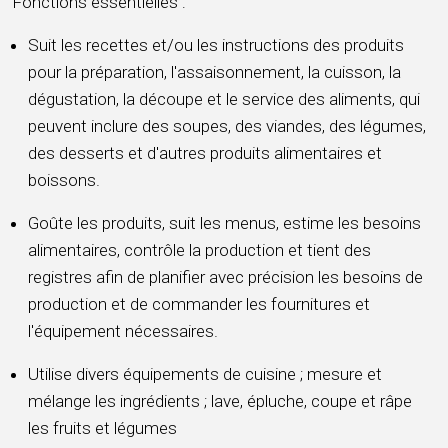
Fonctions essentielles :
Suit les recettes et/ou les instructions des produits
pour la préparation, l'assaisonnement, la cuisson, la
dégustation, la découpe et le service des aliments, qui
peuvent inclure des soupes, des viandes, des légumes,
des desserts et d'autres produits alimentaires et
boissons.
Goûte les produits, suit les menus, estime les besoins
alimentaires, contrôle la production et tient des
registres afin de planifier avec précision les besoins de
production et de commander les fournitures et
l'équipement nécessaires.
Utilise divers équipements de cuisine ; mesure et
mélange les ingrédients ; lave, épluche, coupe et râpe
les fruits et légumes