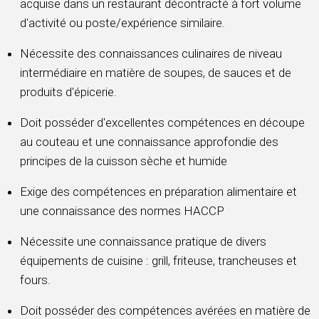
acquise dans un restaurant décontracté à fort volume
d'activité ou poste/expérience similaire.
Nécessite des connaissances culinaires de niveau
intermédiaire en matière de soupes, de sauces et de
produits d'épicerie.
Doit posséder d'excellentes compétences en découpe
au couteau et une connaissance approfondie des
principes de la cuisson sèche et humide
Exige des compétences en préparation alimentaire et
une connaissance des normes HACCP
Nécessite une connaissance pratique de divers
équipements de cuisine : grill, friteuse, trancheuses et
fours.
Doit posséder des compétences avérées en matière de