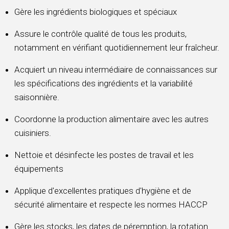
Gère les ingrédients biologiques et spéciaux
Assure le contrôle qualité de tous les produits,
notamment en vérifiant quotidiennement leur fraîcheur.
Acquiert un niveau intermédiaire de connaissances sur
les spécifications des ingrédients et la variabilité
saisonnière.
Coordonne la production alimentaire avec les autres
cuisiniers.
Nettoie et désinfecte les postes de travail et les
équipements
Applique d'excellentes pratiques d'hygiène et de
sécurité alimentaire et respecte les normes HACCP
Gère les stocks, les dates de péremption, la rotation