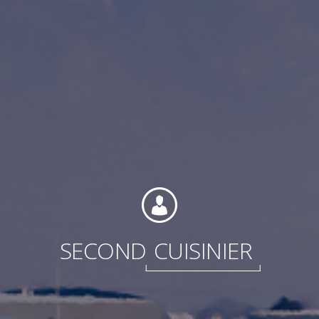
Internationale
SECOND
CUISINIER