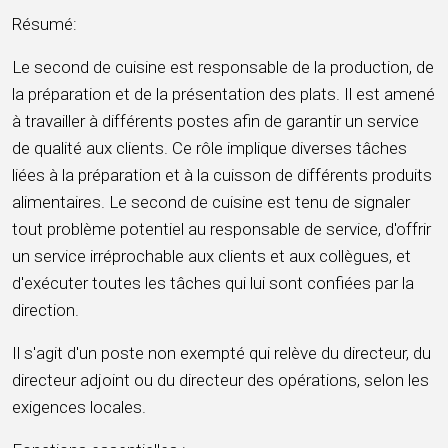
Résumé:
Le second de cuisine est responsable de la production, de
la préparation et de la présentation des plats. Il est amené
à travailler à différents postes afin de garantir un service
de qualité aux clients. Ce rôle implique diverses tâches
liées à la préparation et à la cuisson de différents produits
alimentaires. Le second de cuisine est tenu de signaler
tout problème potentiel au responsable de service, d'offrir
un service irréprochable aux clients et aux collègues, et
d'exécuter toutes les tâches qui lui sont confiées par la
direction.
Il s'agit d'un poste non exempté qui relève du directeur, du
directeur adjoint ou du directeur des opérations, selon les
exigences locales.