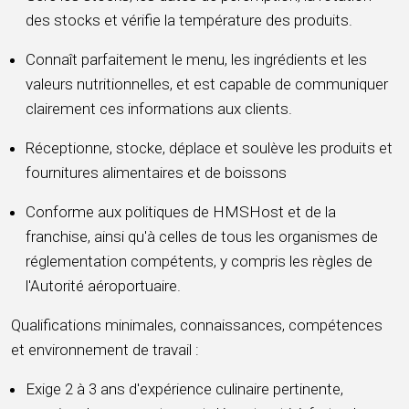
des stocks et vérifie la température des produits.
Connaît parfaitement le menu, les ingrédients et les
valeurs nutritionnelles, et est capable de communiquer
clairement ces informations aux clients.
Réceptionne, stocke, déplace et soulève les produits et
fournitures alimentaires et de boissons
Conforme aux politiques de HMSHost et de la
franchise, ainsi qu'à celles de tous les organismes de
réglementation compétents, y compris les règles de
l'Autorité aéroportuaire.
Qualifications minimales, connaissances, compétences
et environnement de travail :
Exige 2 à 3 ans d'expérience culinaire pertinente,