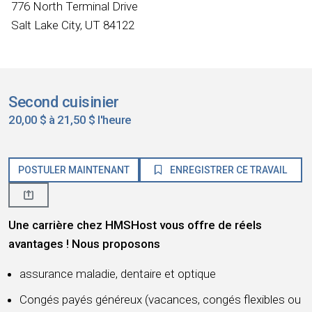
776 North Terminal Drive
Salt Lake City, UT 84122
Second cuisinier
20,00 $ à 21,50 $ l'heure
POSTULER MAINTENANT
ENREGISTRER CE TRAVAIL
Une carrière chez HMSHost vous offre de réels
avantages ! Nous proposons
assurance maladie, dentaire et optique
Congés payés généreux (vacances, congés flexibles ou