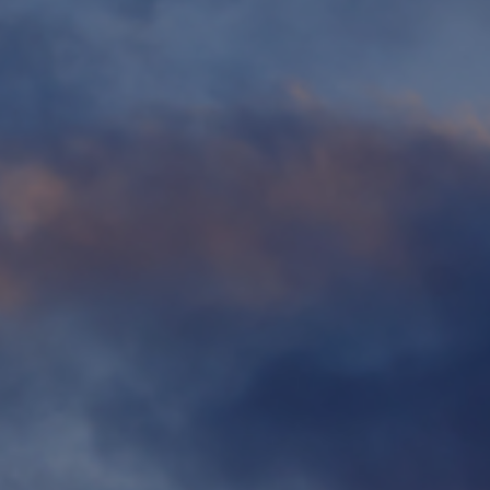
Contact
Personnel
Amérique du Nord