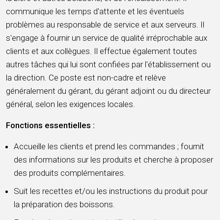
communique les temps d'attente et les éventuels
problèmes au responsable de service et aux serveurs. Il
s'engage à fournir un service de qualité irréprochable aux
clients et aux collègues. Il effectue également toutes
autres tâches qui lui sont confiées par l'établissement ou
la direction. Ce poste est non-cadre et relève
généralement du gérant, du gérant adjoint ou du directeur
général, selon les exigences locales.
Fonctions essentielles :
Accueille les clients et prend les commandes ; fournit
des informations sur les produits et cherche à proposer
des produits complémentaires.
Suit les recettes et/ou les instructions du produit pour
la préparation des boissons.