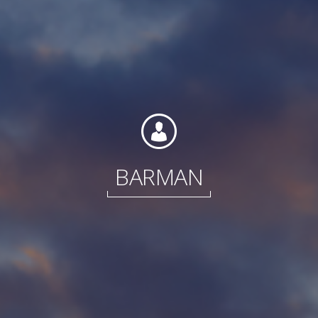
Internationale
BARMAN