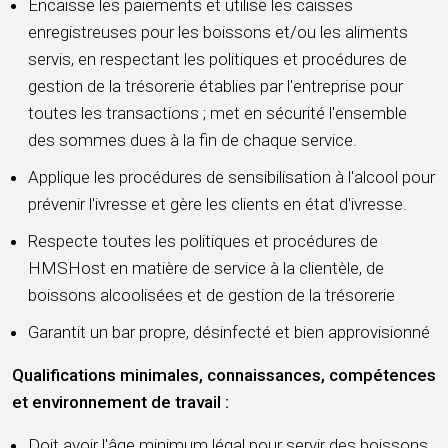
Encaisse les paiements et utilise les caisses
enregistreuses pour les boissons et/ou les aliments
servis, en respectant les politiques et procédures de
gestion de la trésorerie établies par l'entreprise pour
toutes les transactions ; met en sécurité l'ensemble
des sommes dues à la fin de chaque service.
Applique les procédures de sensibilisation à l'alcool pour
prévenir l'ivresse et gère les clients en état d'ivresse.
Respecte toutes les politiques et procédures de
HMSHost en matière de service à la clientèle, de
boissons alcoolisées et de gestion de la trésorerie
Garantit un bar propre, désinfecté et bien approvisionné
Qualifications minimales, connaissances, compétences
et environnement de travail :
Doit avoir l'âge minimum légal pour servir des boissons