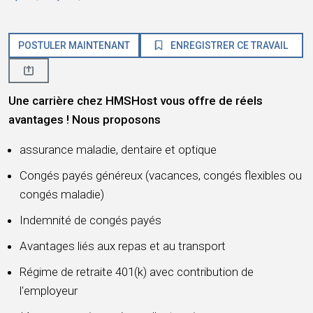
POSTULER MAINTENANT
ENREGISTRER CE TRAVAIL
Une carrière chez HMSHost vous offre de réels
avantages ! Nous proposons
assurance maladie, dentaire et optique
Congés payés généreux (vacances, congés flexibles ou
congés maladie)
Indemnité de congés payés
Avantages liés aux repas et au transport
Régime de retraite 401(k) avec contribution de
l'employeur