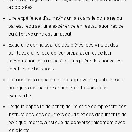
alcoolisées
Une expérience d'au moins un an dans le domaine du
bar est requise ; une expérience en restauration rapide
ou à fort volume est un atout.
Exige une connaissance des bières, des vins et des
spiritueux, ainsi que de leur préparation et de leur
présentation, et la mise à jour régulière des nouvelles
recettes de boissons.
Démontre sa capacité à interagir avec le public et ses
collègues de manière amicale, enthousiaste et
extravertie.
Exige la capacité de parler, de lire et de comprendre des
instructions, des courriers courts et des documents de
politique interne, ainsi que de converser aisément avec
les clients.