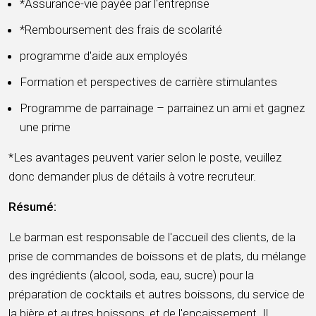
*Assurance-vie payée par l'entreprise
*Remboursement des frais de scolarité
programme d'aide aux employés
Formation et perspectives de carrière stimulantes
Programme de parrainage – parrainez un ami et gagnez
une prime
*Les avantages peuvent varier selon le poste, veuillez
donc demander plus de détails à votre recruteur.
Résumé:
Le barman est responsable de l'accueil des clients, de la
prise de commandes de boissons et de plats, du mélange
des ingrédients (alcool, soda, eau, sucre) pour la
préparation de cocktails et autres boissons, du service de
la bière et autres boissons, et de l'encaissement. Il