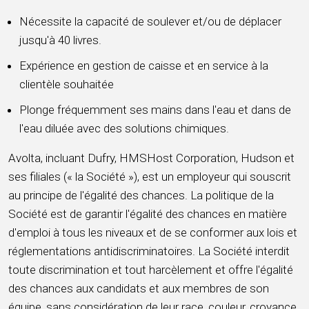
Nécessite la capacité de soulever et/ou de déplacer
jusqu'à 40 livres.
Expérience en gestion de caisse et en service à la
clientèle souhaitée
Plonge fréquemment ses mains dans l'eau et dans de
l'eau diluée avec des solutions chimiques.
Avolta, incluant Dufry, HMSHost Corporation, Hudson et
ses filiales (« la Société »), est un employeur qui souscrit
au principe de l'égalité des chances. La politique de la
Société est de garantir l'égalité des chances en matière
d'emploi à tous les niveaux et de se conformer aux lois et
réglementations antidiscriminatoires. La Société interdit
toute discrimination et tout harcèlement et offre l'égalité
des chances aux candidats et aux membres de son
équipe, sans considération de leur race, couleur, croyance,