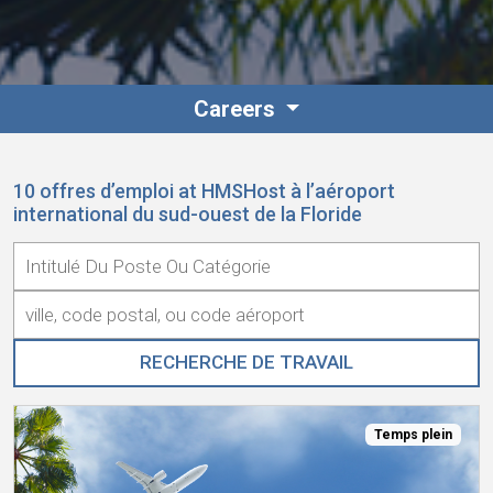
Careers
10 offres d’emploi at HMSHost à l’aéroport
international du sud-ouest de la Floride
Temps plein