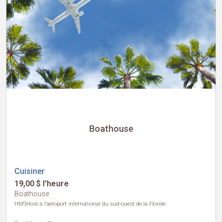
Boathouse
Cuisiner
19,00 $ l'heure
Boathouse
HMSHost à l’aéroport international du sud-ouest de la Floride