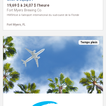
19,69 $ à 24,07 $ l'heure
Fort Myers Brewing Co.
HMSHost à l’aéroport international du sud-ouest de la Floride
Fort Myers, FL
Temps plein