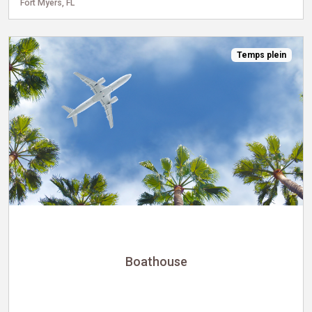
Fort Myers, FL
Temps plein
Boathouse