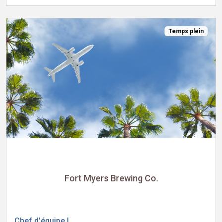
Temps plein
Fort Myers Brewing Co.
Chef d'équipe I