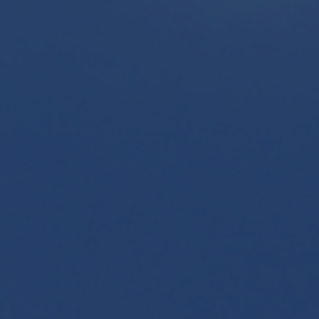
Contact
Personnel
Amérique du Nord