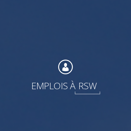
Internationale
EMPLOIS À
RSW