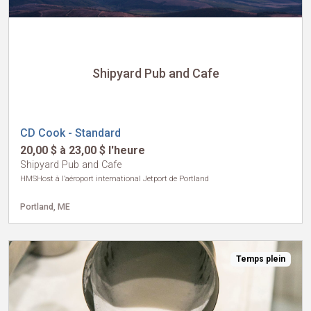
Shipyard Pub and Cafe
CD Cook - Standard
20,00 $ à 23,00 $ l'heure
Shipyard Pub and Cafe
HMSHost à l’aéroport international Jetport de Portland
Portland, ME
Temps plein