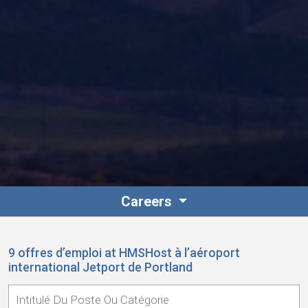
Careers
9 offres d’emploi at HMSHost à l’aéroport
international Jetport de Portland