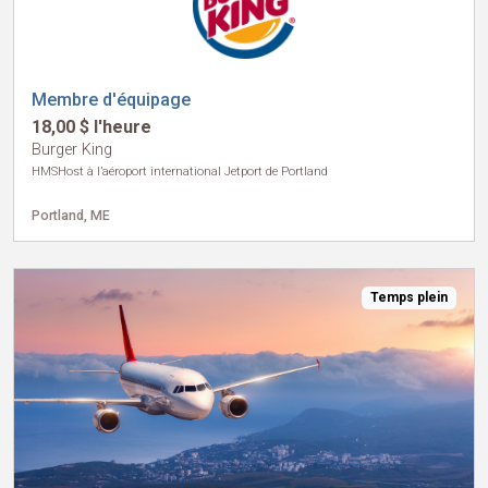
Membre d'équipage
18,00 $ l'heure
Burger King
HMSHost à l’aéroport international Jetport de Portland
Portland, ME
Temps plein