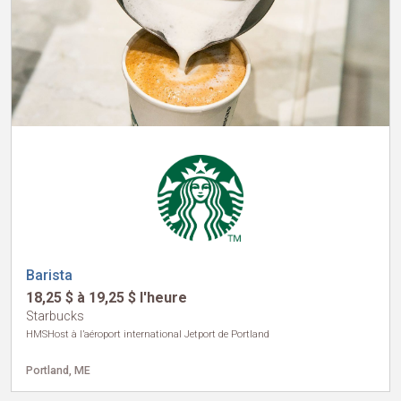
Barista
18,25 $ à 19,25 $ l'heure
Starbucks
HMSHost à l’aéroport international Jetport de Portland
Portland, ME