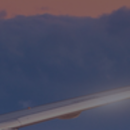
Contact
Personnel
Amérique du Nord