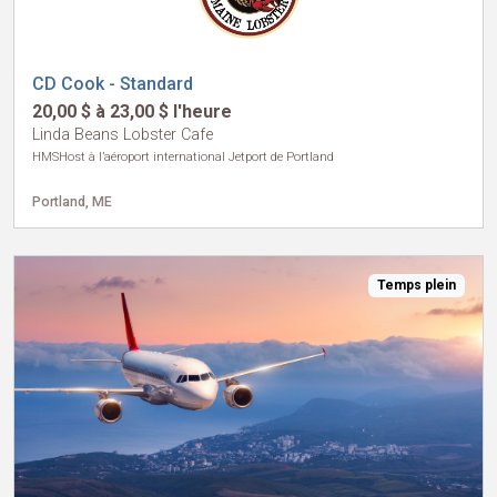
CD Cook - Standard
20,00 $ à 23,00 $ l'heure
Linda Beans Lobster Cafe
HMSHost à l’aéroport international Jetport de Portland
Portland, ME
Temps plein