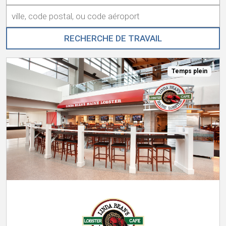
Temps plein