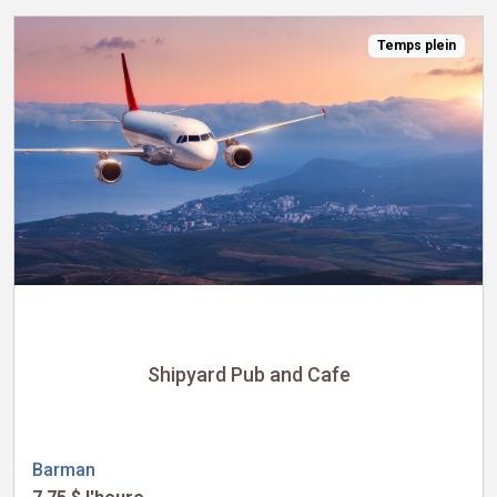
Temps plein
Shipyard Pub and Cafe
Barman