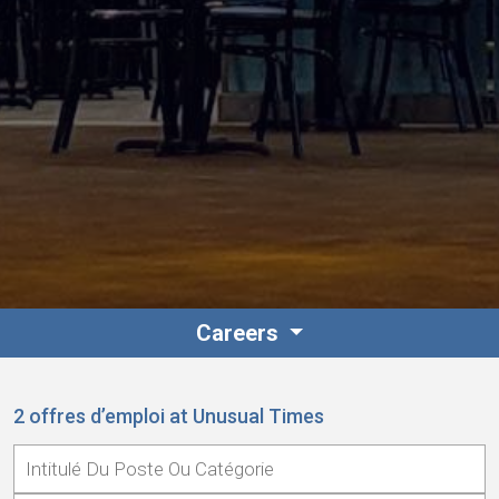
Contact
Personnel
Careers
Amérique du Nord
2 offres d’emploi at Unusual Times