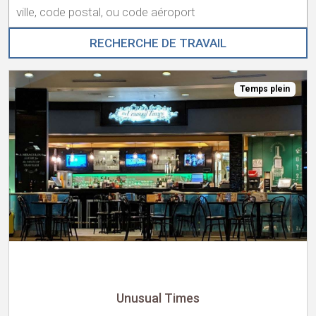
Internationale
Temps plein
Unusual Times