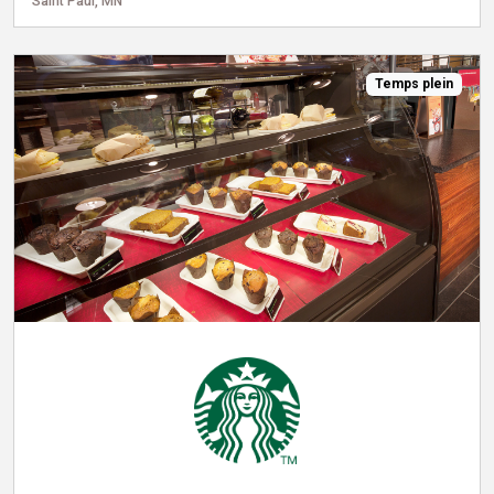
Saint Paul, MN
Temps plein