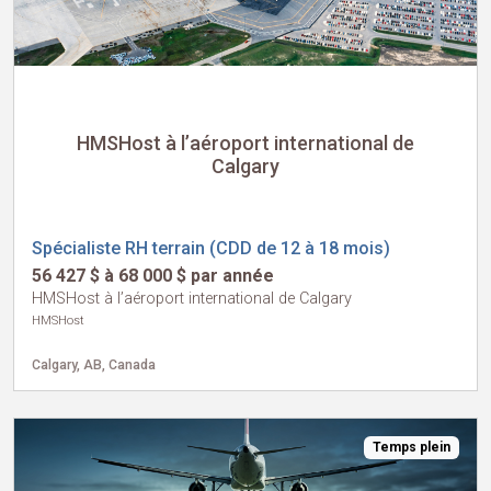
HMSHost à l’aéroport international de
Calgary
Spécialiste RH terrain (CDD de 12 à 18 mois)
56 427 $ à 68 000 $ par année
HMSHost à l’aéroport international de Calgary
HMSHost
Calgary, AB, Canada
Temps plein