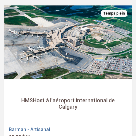
Temps plein
HMSHost à l’aéroport international de
Calgary
Barman - Artisanal