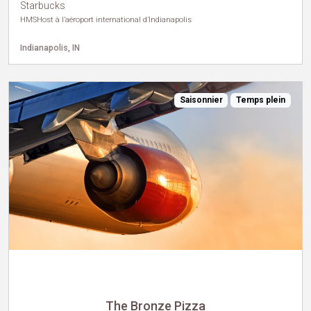
Starbucks
HMSHost à l’aéroport international d’Indianapolis
Indianapolis, IN
Saisonnier
Temps plein
The Bronze Pizza