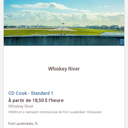
Whiskey River
CD Cook - Standard 1
À partir de 18,50 $ l'heure
Whiskey River
HMSHost à l’aéroport international de Fort Lauderdale–Hollywood
Fort Lauderdale, FL