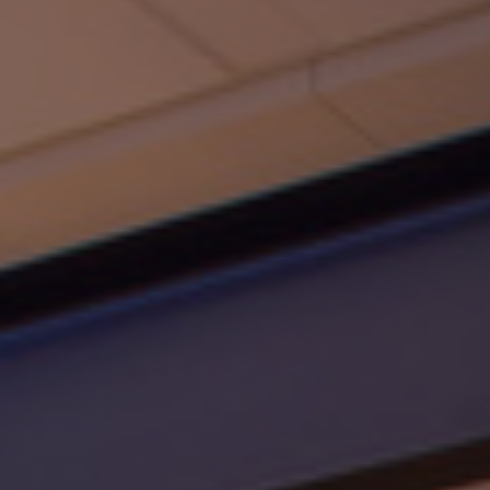
Contact
Personnel
Amérique du Nord