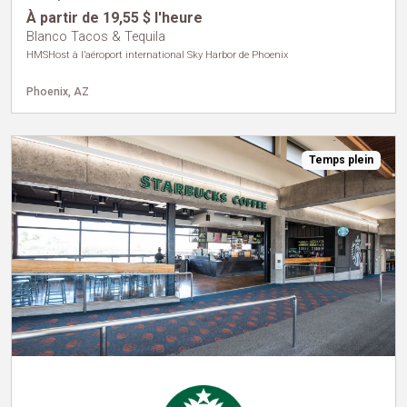
À partir de 19,55 $ l'heure
Blanco Tacos & Tequila
HMSHost à l’aéroport international Sky Harbor de Phoenix
Phoenix, AZ
Temps plein