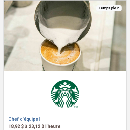
Temps plein
Chef d'équipe I
18,92 $ à 23,12 $ l'heure