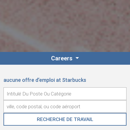
Careers
aucune offre d’emploi at Starbucks