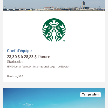
Chef d'équipe I
23,30 $ à 28,83 $ l'heure
Starbucks
HMSHost à l’aéroport international Logan de Boston
Boston, MA
Temps plein