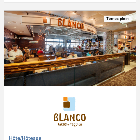
Temps plein
Hôte/Hôtesse