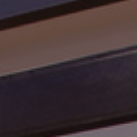
Internationale