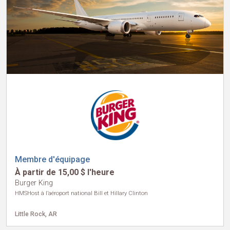
Membre d'équipage
À partir de 15,00 $ l'heure
Burger King
HMSHost à l’aéroport national Bill et Hillary Clinton
Little Rock, AR