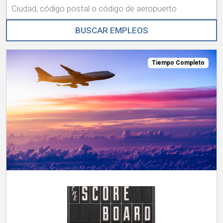
Internacional
Tiempo Completo