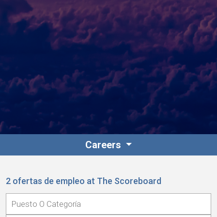
Contacto
Colaboradores
Careers
Norteamérica
2 ofertas de empleo at The Scoreboard