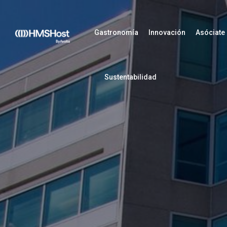
Gastronomía
Innovación
Asóciate
Sustentabilidad