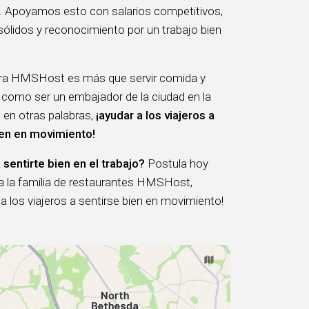
. Apoyamos esto con salarios competitivos,
sólidos y reconocimiento por un trabajo bien
ara HMSHost es más que servir comida y
 como ser un embajador de la ciudad en la
 en otras palabras,
¡ayudar a los viajeros a
ien en movimiento!
 sentirte bien en el trabajo?
Postula hoy
 a la familia de restaurantes HMSHost,
 los viajeros a sentirse bien en movimiento!