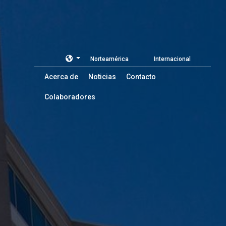
Norteamérica
Internacional
Acerca de
Noticias
Contacto
Colaboradores