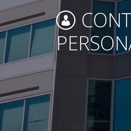
CONT
PERSON