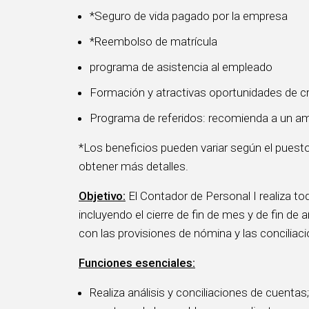
*Seguro de vida pagado por la empresa
*Reembolso de matrícula
programa de asistencia al empleado
Formación y atractivas oportunidades de cr
Programa de referidos: recomienda a un am
*Los beneficios pueden variar según el puesto
obtener más detalles.
Objetivo:
El Contador de Personal I realiza to
incluyendo el cierre de fin de mes y de fin de
con las provisiones de nómina y las conciliac
Funciones esenciales:
Realiza análisis y conciliaciones de cuentas