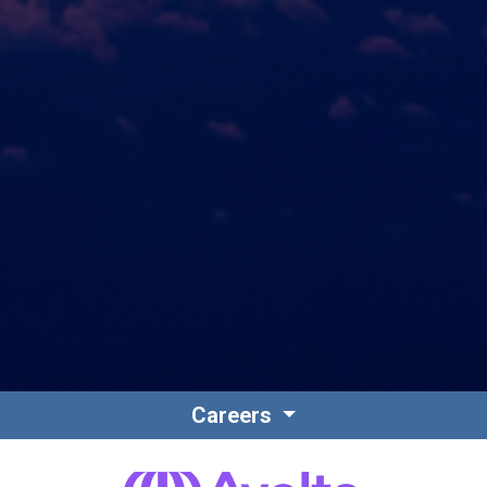
Careers