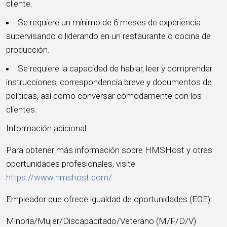
cliente.
Se requiere un mínimo de 6 meses de experiencia
supervisando o liderando en un restaurante o cocina de
producción.
Se requiere la capacidad de hablar, leer y comprender
instrucciones, correspondencia breve y documentos de
políticas, así como conversar cómodamente con los
clientes.
Información adicional:
Para obtener más información sobre HMSHost y otras
oportunidades profesionales, visite
https://www.hmshost.com/
Empleador que ofrece igualdad de oportunidades (EOE)
Minoría/Mujer/Discapacitado/Veterano (M/F/D/V)