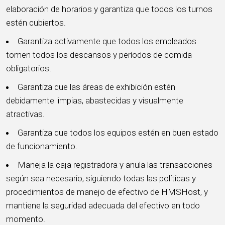
elaboración de horarios y garantiza que todos los turnos
estén cubiertos.
Garantiza activamente que todos los empleados
tomen todos los descansos y períodos de comida
obligatorios.
Garantiza que las áreas de exhibición estén
debidamente limpias, abastecidas y visualmente
atractivas.
Garantiza que todos los equipos estén en buen estado
de funcionamiento.
Maneja la caja registradora y anula las transacciones
según sea necesario, siguiendo todas las políticas y
procedimientos de manejo de efectivo de HMSHost, y
mantiene la seguridad adecuada del efectivo en todo
momento.