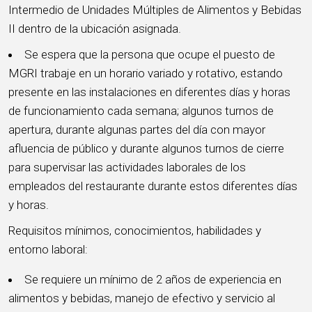
Intermedio de Unidades Múltiples de Alimentos y Bebidas
II dentro de la ubicación asignada.
Se espera que la persona que ocupe el puesto de
MGRI trabaje en un horario variado y rotativo, estando
presente en las instalaciones en diferentes días y horas
de funcionamiento cada semana; algunos turnos de
apertura, durante algunas partes del día con mayor
afluencia de público y durante algunos turnos de cierre
para supervisar las actividades laborales de los
empleados del restaurante durante estos diferentes días
y horas.
Requisitos mínimos, conocimientos, habilidades y
entorno laboral:
Se requiere un mínimo de 2 años de experiencia en
alimentos y bebidas, manejo de efectivo y servicio al