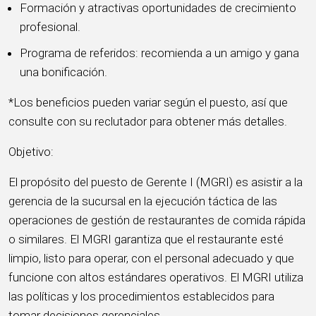
Formación y atractivas oportunidades de crecimiento
profesional.
Programa de referidos: recomienda a un amigo y gana
una bonificación.
*Los beneficios pueden variar según el puesto, así que
consulte con su reclutador para obtener más detalles.
Objetivo:
El propósito del puesto de Gerente I (MGRI) es asistir a la
gerencia de la sucursal en la ejecución táctica de las
operaciones de gestión de restaurantes de comida rápida
o similares. El MGRI garantiza que el restaurante esté
limpio, listo para operar, con el personal adecuado y que
funcione con altos estándares operativos. El MGRI utiliza
las políticas y los procedimientos establecidos para
tomar decisiones gerenciales.