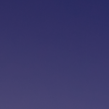
Fundación
Sustentabilidad
Acerca de
Noticias