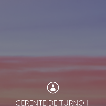
Internacional
GERENTE DE TURNO
I