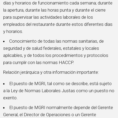
días y horarios de funcionamiento cada semana; durante
la apertura, durante las horas punta y durante el cierre
para supervisar las actividades laborales de los
empleados del restaurante durante estos diferentes días
y horarios.
Conocimiento de todas las normas sanitarias, de
seguridad y de salud federales, estatales y locales
aplicables, y de todos los procedimientos y protocolos
para cumplir con las normas HACCP.
Relación jerárquica y otra información importante:
El puesto de MGRI, tal como se describe, está sujeto
a la Ley de Normas Laborales Justas como un puesto no
exento.
El puesto de MGRI normalmente depende del Gerente
General, el Director de Operaciones o un Gerente