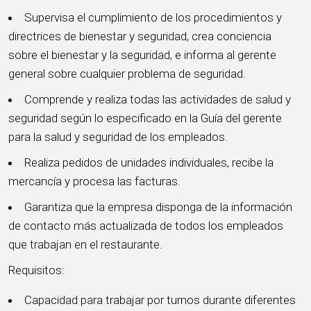
Supervisa el cumplimiento de los procedimientos y
directrices de bienestar y seguridad, crea conciencia
sobre el bienestar y la seguridad, e informa al gerente
general sobre cualquier problema de seguridad.
Comprende y realiza todas las actividades de salud y
seguridad según lo especificado en la Guía del gerente
para la salud y seguridad de los empleados.
Realiza pedidos de unidades individuales, recibe la
mercancía y procesa las facturas.
Garantiza que la empresa disponga de la información
de contacto más actualizada de todos los empleados
que trabajan en el restaurante.
Requisitos:
Capacidad para trabajar por turnos durante diferentes