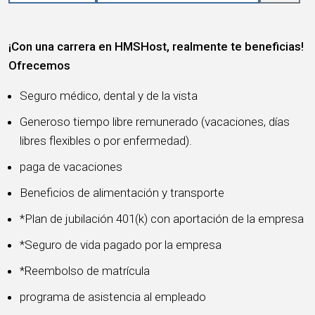
¡Con una carrera en HMSHost, realmente te beneficias!
Ofrecemos
Seguro médico, dental y de la vista
Generoso tiempo libre remunerado (vacaciones, días
libres flexibles o por enfermedad).
paga de vacaciones
Beneficios de alimentación y transporte
*Plan de jubilación 401(k) con aportación de la empresa
*Seguro de vida pagado por la empresa
*Reembolso de matrícula
programa de asistencia al empleado