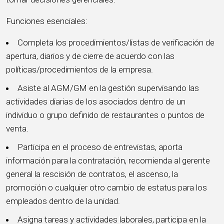
Funciones esenciales:
Completa los procedimientos/listas de verificación de
apertura, diarios y de cierre de acuerdo con las
políticas/procedimientos de la empresa.
Asiste al AGM/GM en la gestión supervisando las
actividades diarias de los asociados dentro de un
individuo o grupo definido de restaurantes o puntos de
venta.
Participa en el proceso de entrevistas, aporta
información para la contratación, recomienda al gerente
general la rescisión de contratos, el ascenso, la
promoción o cualquier otro cambio de estatus para los
empleados dentro de la unidad.
Asigna tareas y actividades laborales, participa en la