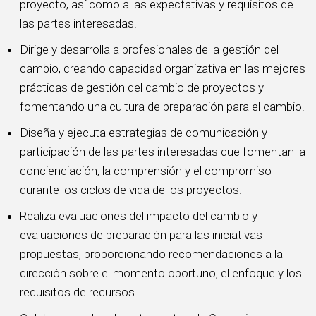
proyecto, así como a las expectativas y requisitos de
las partes interesadas.
Dirige y desarrolla a profesionales de la gestión del
cambio, creando capacidad organizativa en las mejores
prácticas de gestión del cambio de proyectos y
fomentando una cultura de preparación para el cambio.
Diseña y ejecuta estrategias de comunicación y
participación de las partes interesadas que fomentan la
concienciación, la comprensión y el compromiso
durante los ciclos de vida de los proyectos.
Realiza evaluaciones del impacto del cambio y
evaluaciones de preparación para las iniciativas
propuestas, proporcionando recomendaciones a la
dirección sobre el momento oportuno, el enfoque y los
requisitos de recursos.