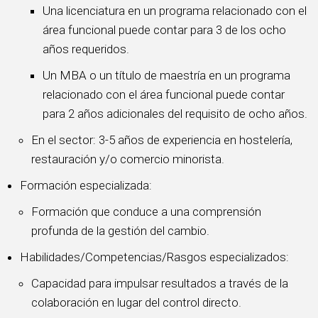
Una licenciatura en un programa relacionado con el
área funcional puede contar para 3 de los ocho
años requeridos.
Un MBA o un título de maestría en un programa
relacionado con el área funcional puede contar
para 2 años adicionales del requisito de ocho años.
En el sector: 3-5 años de experiencia en hostelería,
restauración y/o comercio minorista.
Formación especializada:
Formación que conduce a una comprensión
profunda de la gestión del cambio.
Habilidades/Competencias/Rasgos especializados:
Capacidad para impulsar resultados a través de la
colaboración en lugar del control directo.