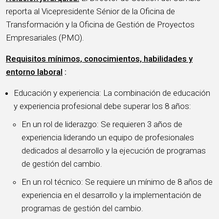
reporta al Vicepresidente Sénior de la Oficina de
Transformación y la Oficina de Gestión de Proyectos
Empresariales (PMO).
Requisitos mínimos, conocimientos, habilidades y
entorno laboral
:
Educación y experiencia: La combinación de educación
y experiencia profesional debe superar los 8 años:
En un rol de liderazgo: Se requieren 3 años de
experiencia liderando un equipo de profesionales
dedicados al desarrollo y la ejecución de programas
de gestión del cambio.
En un rol técnico: Se requiere un mínimo de 8 años de
experiencia en el desarrollo y la implementación de
programas de gestión del cambio.