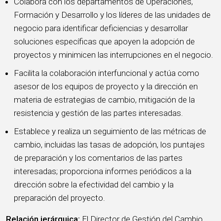
Colabora con los departamentos de Operaciones,
Formación y Desarrollo y los líderes de las unidades de
negocio para identificar deficiencias y desarrollar
soluciones específicas que apoyen la adopción de
proyectos y minimicen las interrupciones en el negocio.
Facilita la colaboración interfuncional y actúa como
asesor de los equipos de proyecto y la dirección en
materia de estrategias de cambio, mitigación de la
resistencia y gestión de las partes interesadas.
Establece y realiza un seguimiento de las métricas de
cambio, incluidas las tasas de adopción, los puntajes
de preparación y los comentarios de las partes
interesadas; proporciona informes periódicos a la
dirección sobre la efectividad del cambio y la
preparación del proyecto.
Relación jerárquica:
El Director de Gestión del Cambio