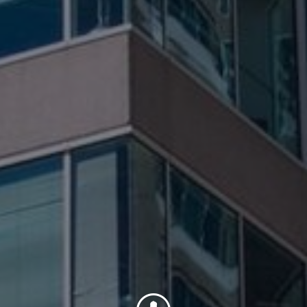
Internacional