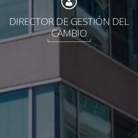
DIRECTOR DE GESTIÓN DEL
CAMBIO