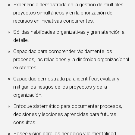
Experiencia demostrada en la gestión de múltiples
proyectos simultáneos y en la priorización de
recursos en iniciativas concurrentes.
Sólidas habilidades organizativas y gran atención al
detalle.
Capacidad para comprender rápidamente los
procesos, las relaciones y la dinámica organizacional
existentes.
Capacidad demostrada para identificar, evaluar y
mitigar los riesgos de los proyectos y de la
organización.
Enfoque sistemático para documentar procesos,
decisiones y lecciones aprendidas para futuras
consultas.
Posee visión para los negocios y la mentalidad