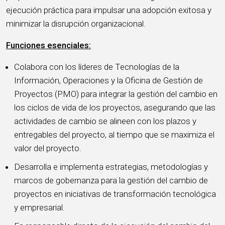
ejecución práctica para impulsar una adopción exitosa y
minimizar la disrupción organizacional.
Funciones esenciales:
Colabora con los líderes de Tecnologías de la
Información, Operaciones y la Oficina de Gestión de
Proyectos (PMO) para integrar la gestión del cambio en
los ciclos de vida de los proyectos, asegurando que las
actividades de cambio se alineen con los plazos y
entregables del proyecto, al tiempo que se maximiza el
valor del proyecto.
Desarrolla e implementa estrategias, metodologías y
marcos de gobernanza para la gestión del cambio de
proyectos en iniciativas de transformación tecnológica
y empresarial.