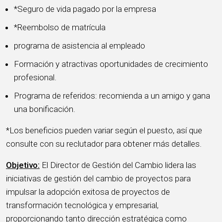
*Seguro de vida pagado por la empresa
*Reembolso de matrícula
programa de asistencia al empleado
Formación y atractivas oportunidades de crecimiento
profesional.
Programa de referidos: recomienda a un amigo y gana
una bonificación.
*Los beneficios pueden variar según el puesto, así que
consulte con su reclutador para obtener más detalles.
Objetivo:
El Director de Gestión del Cambio lidera las
iniciativas de gestión del cambio de proyectos para
impulsar la adopción exitosa de proyectos de
transformación tecnológica y empresarial,
proporcionando tanto dirección estratégica como