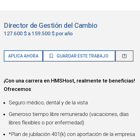
Director de Gestión del Cambio
127.600 $ a 159.500 $ por año
APLICA AHORA
GUARDAR ESTE TRABAJO
¡Con una carrera en HMSHost, realmente te beneficias!
Ofrecemos
Seguro médico, dental y de la vista
Generoso tiempo libre remunerado (vacaciones, días
libres flexibles o por enfermedad).
*Plan de jubilación 401(k) con aportación de la empresa