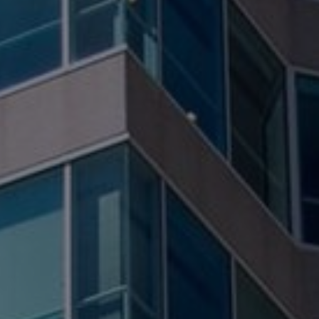
Fundación
Sustentabilidad
Acerca de
Noticias