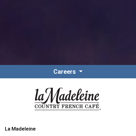
Careers
La Madeleine