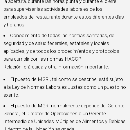
la apertura, durante las horas punta y durante el cierre
para supervisar las actividades laborales de los
empleados del restaurante durante estos diferentes días
y horarios.
Conocimiento de todas las normas sanitarias, de
seguridad y de salud federales, estatales y locales
aplicables, y de todos los procedimientos y protocolos
para cumplir con las normas HACCP.
Relación jerárquica y otra información importante:
El puesto de MGRI, tal como se describe, está sujeto
a la Ley de Normas Laborales Justas como un puesto no
exento.
El puesto de MGRI normalmente depende del Gerente
General, el Director de Operaciones o un Gerente
Intermedio de Unidades Múltiples de Alimentos y Bebidas
II dentro de la ubicación asignada.