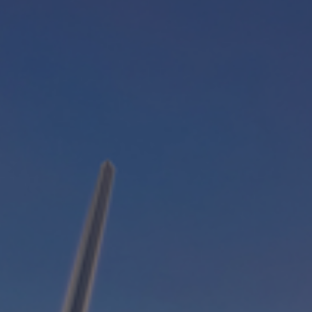
Fundación
Sustentabilidad
Acerca de
Noticias