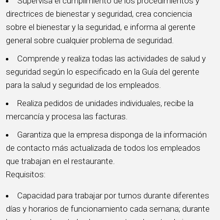
Supervisa el cumplimiento de los procedimientos y
directrices de bienestar y seguridad, crea conciencia
sobre el bienestar y la seguridad, e informa al gerente
general sobre cualquier problema de seguridad.
Comprende y realiza todas las actividades de salud y
seguridad según lo especificado en la Guía del gerente
para la salud y seguridad de los empleados.
Realiza pedidos de unidades individuales, recibe la
mercancía y procesa las facturas.
Garantiza que la empresa disponga de la información
de contacto más actualizada de todos los empleados
que trabajan en el restaurante.
Requisitos:
Capacidad para trabajar por turnos durante diferentes
días y horarios de funcionamiento cada semana; durante