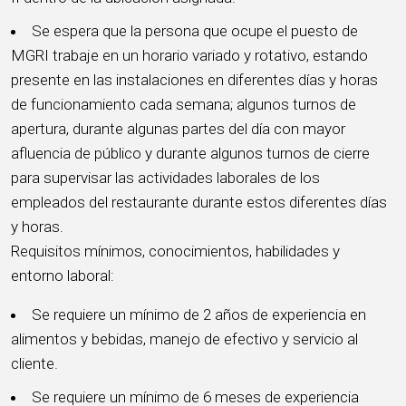
Se espera que la persona que ocupe el puesto de
MGRI trabaje en un horario variado y rotativo, estando
presente en las instalaciones en diferentes días y horas
de funcionamiento cada semana; algunos turnos de
apertura, durante algunas partes del día con mayor
afluencia de público y durante algunos turnos de cierre
para supervisar las actividades laborales de los
empleados del restaurante durante estos diferentes días
y horas.
Requisitos mínimos, conocimientos, habilidades y
entorno laboral:
Se requiere un mínimo de 2 años de experiencia en
alimentos y bebidas, manejo de efectivo y servicio al
cliente.
Se requiere un mínimo de 6 meses de experiencia