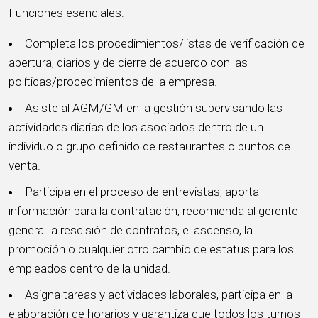
Funciones esenciales:
Completa los procedimientos/listas de verificación de
apertura, diarios y de cierre de acuerdo con las
políticas/procedimientos de la empresa.
Asiste al AGM/GM en la gestión supervisando las
actividades diarias de los asociados dentro de un
individuo o grupo definido de restaurantes o puntos de
venta.
Participa en el proceso de entrevistas, aporta
información para la contratación, recomienda al gerente
general la rescisión de contratos, el ascenso, la
promoción o cualquier otro cambio de estatus para los
empleados dentro de la unidad.
Asigna tareas y actividades laborales, participa en la
elaboración de horarios y garantiza que todos los turnos