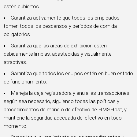
estén cubiertos.
Garantiza activamente que todos los empleados
tomen todos los descansos y períodos de comida
obligatorios.
Garantiza que las áreas de exhibición estén
debidamente limpias, abastecidas y visualmente
atractivas.
Garantiza que todos los equipos estén en buen estado
de funcionamiento.
Maneja la caja registradora y anula las transacciones
según sea necesario, siguiendo todas las políticas y
procedimientos de manejo de efectivo de HMSHost, y
mantiene la seguridad adecuada del efectivo en todo
momento.