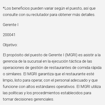
*Los beneficios pueden variar según el puesto, así que
consulte con su reclutador para obtener más detalles.
Gerente I
200041
Objetivo:
El propósito del puesto de Gerente I (MGRI) es asistir a la
gerencia de la sucursal en la ejecución táctica de las
operaciones de gestión de restaurantes de comida rápida
o similares. El MGRI garantiza que el restaurante esté
limpio, listo para operar, con el personal adecuado y que
funcione con altos estándares operativos. El MGRI utiliza
las políticas y los procedimientos establecidos para
tomar decisiones gerenciales.