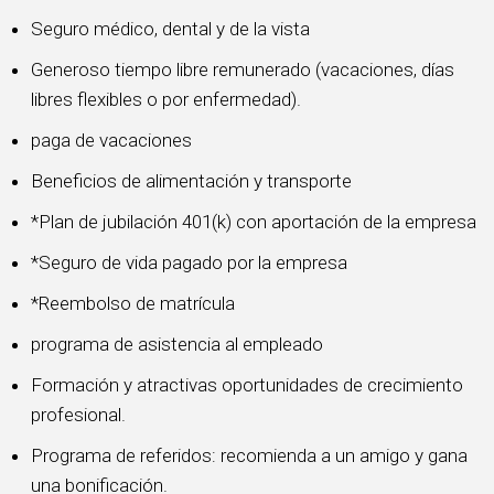
Seguro médico, dental y de la vista
Generoso tiempo libre remunerado (vacaciones, días
libres flexibles o por enfermedad).
paga de vacaciones
Beneficios de alimentación y transporte
*Plan de jubilación 401(k) con aportación de la empresa
*Seguro de vida pagado por la empresa
*Reembolso de matrícula
programa de asistencia al empleado
Formación y atractivas oportunidades de crecimiento
profesional.
Programa de referidos: recomienda a un amigo y gana
una bonificación.