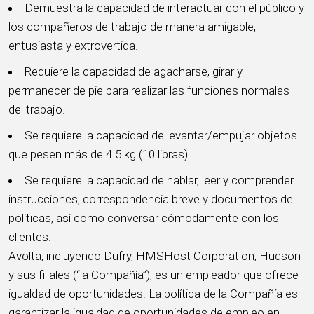
Demuestra la capacidad de interactuar con el público y
los compañeros de trabajo de manera amigable,
entusiasta y extrovertida.
Requiere la capacidad de agacharse, girar y
permanecer de pie para realizar las funciones normales
del trabajo.
Se requiere la capacidad de levantar/empujar objetos
que pesen más de 4.5 kg (10 libras).
Se requiere la capacidad de hablar, leer y comprender
instrucciones, correspondencia breve y documentos de
políticas, así como conversar cómodamente con los
clientes.
Avolta, incluyendo Dufry, HMSHost Corporation, Hudson
y sus filiales (“la Compañía”), es un empleador que ofrece
igualdad de oportunidades. La política de la Compañía es
garantizar la igualdad de oportunidades de empleo en