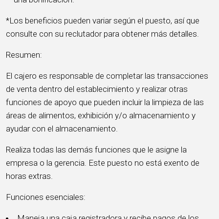
*Los beneficios pueden variar según el puesto, así que
consulte con su reclutador para obtener más detalles.
Resumen:
El cajero es responsable de completar las transacciones
de venta dentro del establecimiento y realizar otras
funciones de apoyo que pueden incluir la limpieza de las
áreas de alimentos, exhibición y/o almacenamiento y
ayudar con el almacenamiento.
Realiza todas las demás funciones que le asigne la
empresa o la gerencia. Este puesto no está exento de
horas extras.
Funciones esenciales:
Maneja una caja registradora y recibe pagos de los