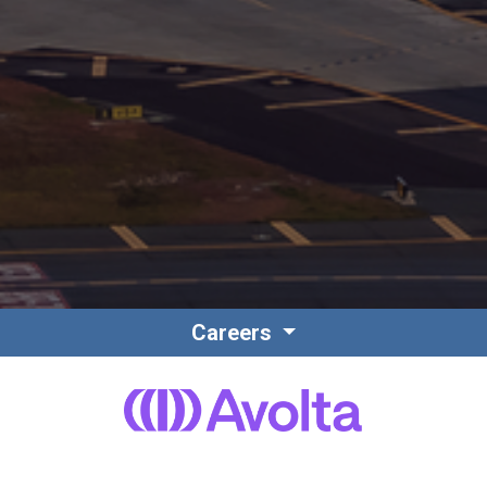
Careers