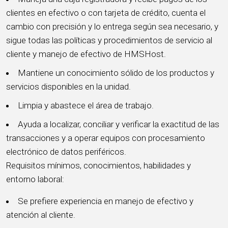
clientes en efectivo o con tarjeta de crédito, cuenta el
cambio con precisión y lo entrega según sea necesario, y
sigue todas las políticas y procedimientos de servicio al
cliente y manejo de efectivo de HMSHost.
Mantiene un conocimiento sólido de los productos y
servicios disponibles en la unidad.
Limpia y abastece el área de trabajo.
Ayuda a localizar, conciliar y verificar la exactitud de las
transacciones y a operar equipos con procesamiento
electrónico de datos periféricos.
Requisitos mínimos, conocimientos, habilidades y
entorno laboral:
Se prefiere experiencia en manejo de efectivo y
atención al cliente.