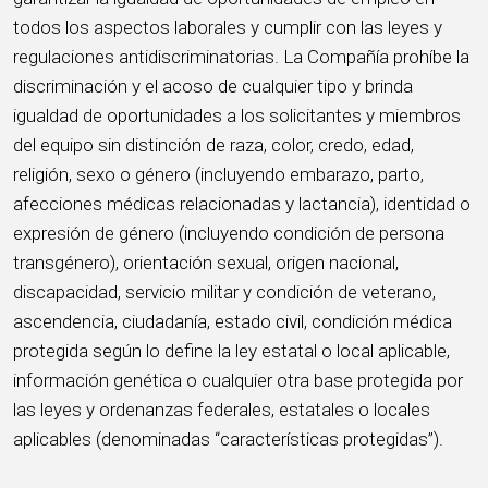
todos los aspectos laborales y cumplir con las leyes y
regulaciones antidiscriminatorias. La Compañía prohíbe la
discriminación y el acoso de cualquier tipo y brinda
igualdad de oportunidades a los solicitantes y miembros
del equipo sin distinción de raza, color, credo, edad,
religión, sexo o género (incluyendo embarazo, parto,
afecciones médicas relacionadas y lactancia), identidad o
expresión de género (incluyendo condición de persona
transgénero), orientación sexual, origen nacional,
discapacidad, servicio militar y condición de veterano,
ascendencia, ciudadanía, estado civil, condición médica
protegida según lo define la ley estatal o local aplicable,
información genética o cualquier otra base protegida por
las leyes y ordenanzas federales, estatales o locales
aplicables (denominadas “características protegidas”).