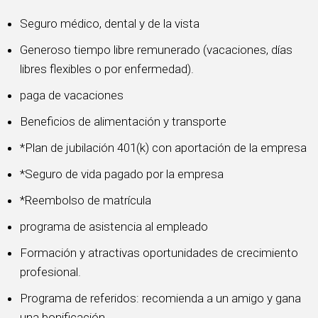
Seguro médico, dental y de la vista
Generoso tiempo libre remunerado (vacaciones, días
libres flexibles o por enfermedad).
paga de vacaciones
Beneficios de alimentación y transporte
*Plan de jubilación 401(k) con aportación de la empresa
*Seguro de vida pagado por la empresa
*Reembolso de matrícula
programa de asistencia al empleado
Formación y atractivas oportunidades de crecimiento
profesional.
Programa de referidos: recomienda a un amigo y gana
una bonificación.