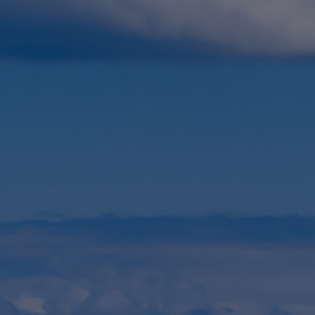
Fundación
Sustentabilidad
Acerca de
Noticias