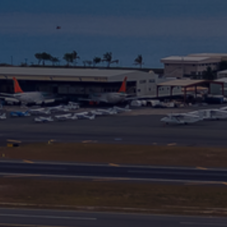
Internacional