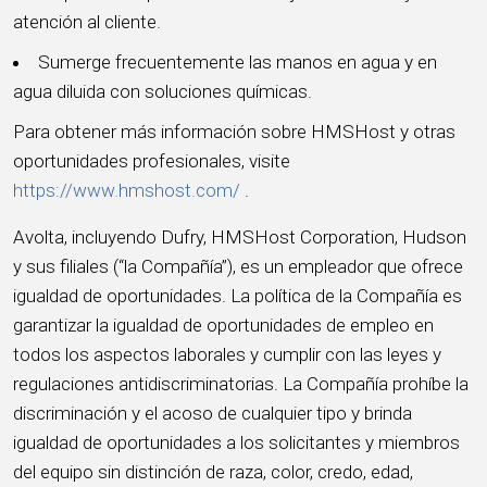
atención al cliente.
Sumerge frecuentemente las manos en agua y en
agua diluida con soluciones químicas.
Para obtener más información sobre HMSHost y otras
oportunidades profesionales, visite
https://www.hmshost.com/
.
Avolta, incluyendo Dufry, HMSHost Corporation, Hudson
y sus filiales (“la Compañía”), es un empleador que ofrece
igualdad de oportunidades. La política de la Compañía es
garantizar la igualdad de oportunidades de empleo en
todos los aspectos laborales y cumplir con las leyes y
regulaciones antidiscriminatorias. La Compañía prohíbe la
discriminación y el acoso de cualquier tipo y brinda
igualdad de oportunidades a los solicitantes y miembros
del equipo sin distinción de raza, color, credo, edad,