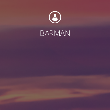
Internacional
BARMAN