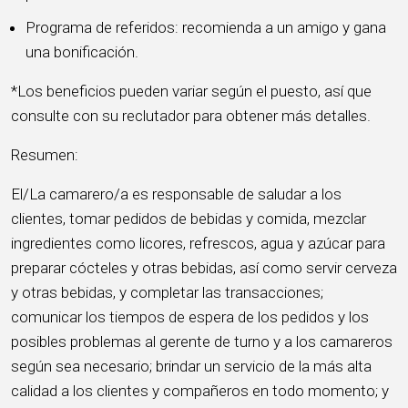
Programa de referidos: recomienda a un amigo y gana
una bonificación.
*Los beneficios pueden variar según el puesto, así que
consulte con su reclutador para obtener más detalles.
Resumen:
El/La camarero/a es responsable de saludar a los
clientes, tomar pedidos de bebidas y comida, mezclar
ingredientes como licores, refrescos, agua y azúcar para
preparar cócteles y otras bebidas, así como servir cerveza
y otras bebidas, y completar las transacciones;
comunicar los tiempos de espera de los pedidos y los
posibles problemas al gerente de turno y a los camareros
según sea necesario; brindar un servicio de la más alta
calidad a los clientes y compañeros en todo momento; y