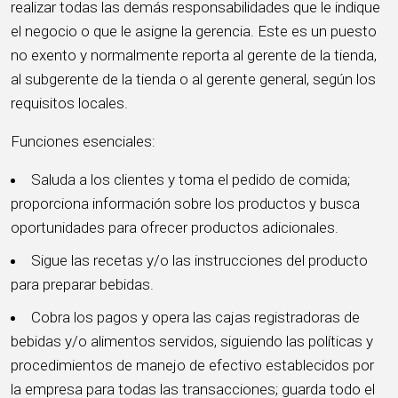
realizar todas las demás responsabilidades que le indique
el negocio o que le asigne la gerencia. Este es un puesto
no exento y normalmente reporta al gerente de la tienda,
al subgerente de la tienda o al gerente general, según los
requisitos locales.
Funciones esenciales:
Saluda a los clientes y toma el pedido de comida;
proporciona información sobre los productos y busca
oportunidades para ofrecer productos adicionales.
Sigue las recetas y/o las instrucciones del producto
para preparar bebidas.
Cobra los pagos y opera las cajas registradoras de
bebidas y/o alimentos servidos, siguiendo las políticas y
procedimientos de manejo de efectivo establecidos por
la empresa para todas las transacciones; guarda todo el