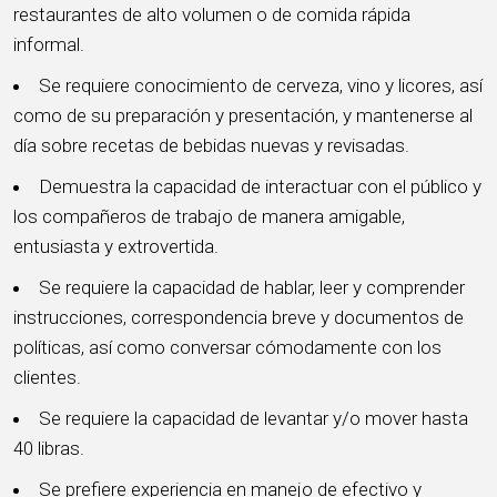
restaurantes de alto volumen o de comida rápida
informal.
Se requiere conocimiento de cerveza, vino y licores, así
como de su preparación y presentación, y mantenerse al
día sobre recetas de bebidas nuevas y revisadas.
Demuestra la capacidad de interactuar con el público y
los compañeros de trabajo de manera amigable,
entusiasta y extrovertida.
Se requiere la capacidad de hablar, leer y comprender
instrucciones, correspondencia breve y documentos de
políticas, así como conversar cómodamente con los
clientes.
Se requiere la capacidad de levantar y/o mover hasta
40 libras.
Se prefiere experiencia en manejo de efectivo y