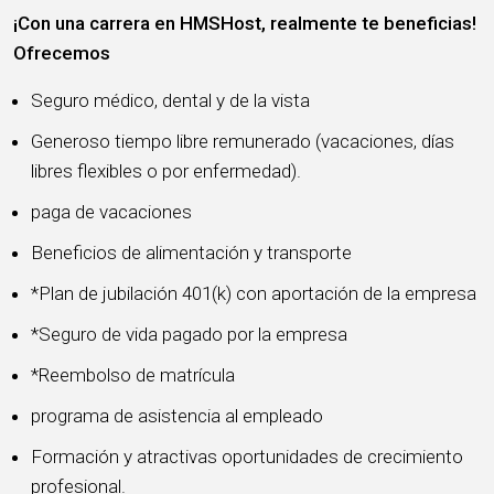
¡Con una carrera en HMSHost, realmente te beneficias!
Ofrecemos
Seguro médico, dental y de la vista
Generoso tiempo libre remunerado (vacaciones, días
libres flexibles o por enfermedad).
paga de vacaciones
Beneficios de alimentación y transporte
*Plan de jubilación 401(k) con aportación de la empresa
*Seguro de vida pagado por la empresa
*Reembolso de matrícula
programa de asistencia al empleado
Formación y atractivas oportunidades de crecimiento
profesional.