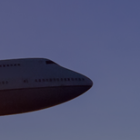
Fundación
Sustentabilidad
Acerca de
Noticias