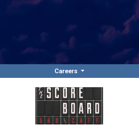
Careers