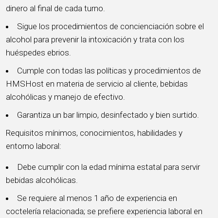
dinero al final de cada turno.
Sigue los procedimientos de concienciación sobre el
alcohol para prevenir la intoxicación y trata con los
huéspedes ebrios.
Cumple con todas las políticas y procedimientos de
HMSHost en materia de servicio al cliente, bebidas
alcohólicas y manejo de efectivo.
Garantiza un bar limpio, desinfectado y bien surtido.
Requisitos mínimos, conocimientos, habilidades y
entorno laboral:
Debe cumplir con la edad mínima estatal para servir
bebidas alcohólicas.
Se requiere al menos 1 año de experiencia en
coctelería relacionada; se prefiere experiencia laboral en