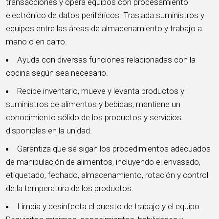
transacciones y opera equipos con procesamiento
electrónico de datos periféricos. Traslada suministros y
equipos entre las áreas de almacenamiento y trabajo a
mano o en carro.
Ayuda con diversas funciones relacionadas con la
cocina según sea necesario.
Recibe inventario, mueve y levanta productos y
suministros de alimentos y bebidas; mantiene un
conocimiento sólido de los productos y servicios
disponibles en la unidad.
Garantiza que se sigan los procedimientos adecuados
de manipulación de alimentos, incluyendo el envasado,
etiquetado, fechado, almacenamiento, rotación y control
de la temperatura de los productos.
Limpia y desinfecta el puesto de trabajo y el equipo.