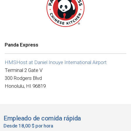
Panda Express
HMSHost at Daniel Inouye International Airport
Terminal 2 Gate V
300 Rodgers Blvd
Honolulu, HI 96819
Empleado de comida rápida
Desde 18,00 $ por hora