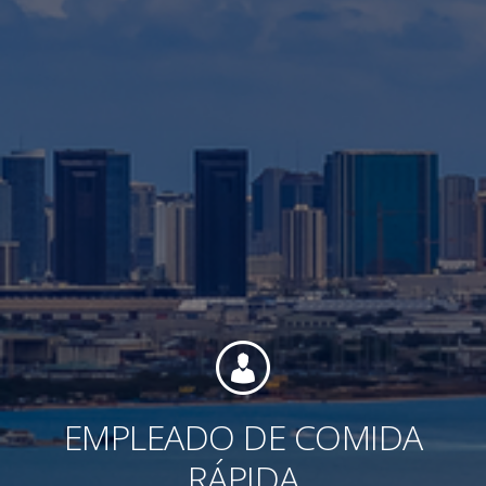
Contacto
Colaboradores
Norteamérica
EMPLEADO DE COMIDA
RÁPIDA