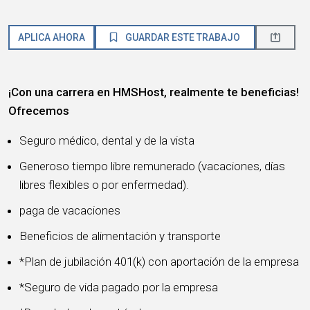
APLICA AHORA
GUARDAR ESTE TRABAJO
¡Con una carrera en HMSHost, realmente te beneficias!
Ofrecemos
Seguro médico, dental y de la vista
Generoso tiempo libre remunerado (vacaciones, días
libres flexibles o por enfermedad).
paga de vacaciones
Beneficios de alimentación y transporte
*Plan de jubilación 401(k) con aportación de la empresa
*Seguro de vida pagado por la empresa