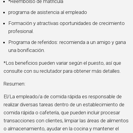
*Reembolso de matrícula
programa de asistencia al empleado
Formación y atractivas oportunidades de crecimiento
profesional.
Programa de referidos: recomienda a un amigo y gana
una bonificación.
*Los beneficios pueden variar según el puesto, así que
consulte con su reclutador para obtener más detalles.
Resumen:
El/La empleado/a de comida rápida es responsable de
realizar diversas tareas dentro de un establecimiento de
comida rápida o cafetería, que pueden incluir procesar
transacciones con clientes, limpiar las áreas de alimentos
o almacenamiento, ayudar en la cocina y mantener el