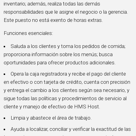
inventario; además, realiza todas las demás
responsabilidades que le asigne el negocio o la gerencia.
Este puesto no está exento de horas extras.
Funciones esenciales:
Saluda a los clientes y toma los pedidos de comida;
proporciona información sobre los menús; busca
oportunidades para ofrecer productos adicionales.
Opera la caja registradora y recibe el pago del cliente
en efectivo o con tarjeta de crédito, cuenta con precisión
y entrega el cambio a los clientes según sea necesario, y
sigue todas las políticas y procedimientos de servicio al
cliente y manejo de efectivo de HMS Host.
Limpia y abastece el área de trabajo.
Ayuda a localizar, conciliar y verificar la exactitud de las