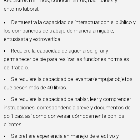
Requisitos mínimos, conocimientos, habilidades y
entorno laboral:
Demuestra la capacidad de interactuar con el público y
los compañeros de trabajo de manera amigable,
entusiasta y extrovertida.
Requiere la capacidad de agacharse, girar y
permanecer de pie para realizar las funciones normales
del trabajo.
Se requiere la capacidad de levantar/empujar objetos
que pesen más de 40 libras.
Se requiere la capacidad de hablar, leer y comprender
instrucciones, correspondencia breve y documentos de
políticas, así como conversar cómodamente con los
clientes.
Se prefiere experiencia en manejo de efectivo y