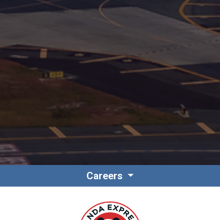
Careers