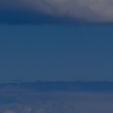
Fundación
Sustentabilidad
Acerca de
Noticias