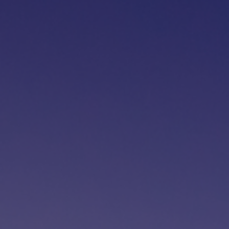
Fundación
Sustentabilidad
Acerca de
Noticias