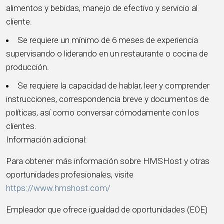
alimentos y bebidas, manejo de efectivo y servicio al
cliente.
Se requiere un mínimo de 6 meses de experiencia
supervisando o liderando en un restaurante o cocina de
producción.
Se requiere la capacidad de hablar, leer y comprender
instrucciones, correspondencia breve y documentos de
políticas, así como conversar cómodamente con los
clientes.
Información adicional:
Para obtener más información sobre HMSHost y otras
oportunidades profesionales, visite
https://www.hmshost.com/
Empleador que ofrece igualdad de oportunidades (EOE)