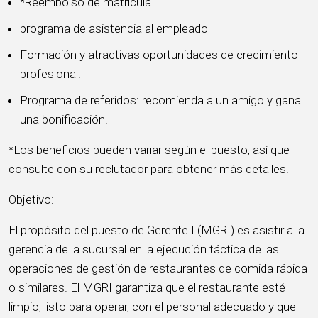
*Reembolso de matrícula
programa de asistencia al empleado
Formación y atractivas oportunidades de crecimiento
profesional.
Programa de referidos: recomienda a un amigo y gana
una bonificación.
*Los beneficios pueden variar según el puesto, así que
consulte con su reclutador para obtener más detalles.
Objetivo:
El propósito del puesto de Gerente I (MGRI) es asistir a la
gerencia de la sucursal en la ejecución táctica de las
operaciones de gestión de restaurantes de comida rápida
o similares. El MGRI garantiza que el restaurante esté
limpio, listo para operar, con el personal adecuado y que