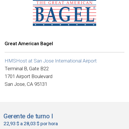
Great American Bagel
HMSHost at San Jose International Airport
Terminal B, Gate B22
1701 Airport Boulevard
San Jose, CA 95131
Gerente de turno I
22,93 $ a 28,03 $ por hora