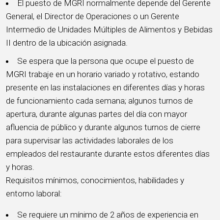
El puesto de MGRI normalmente depende del Gerente
General, el Director de Operaciones o un Gerente
Intermedio de Unidades Múltiples de Alimentos y Bebidas
II dentro de la ubicación asignada.
Se espera que la persona que ocupe el puesto de
MGRI trabaje en un horario variado y rotativo, estando
presente en las instalaciones en diferentes días y horas
de funcionamiento cada semana; algunos turnos de
apertura, durante algunas partes del día con mayor
afluencia de público y durante algunos turnos de cierre
para supervisar las actividades laborales de los
empleados del restaurante durante estos diferentes días
y horas.
Requisitos mínimos, conocimientos, habilidades y
entorno laboral:
Se requiere un mínimo de 2 años de experiencia en