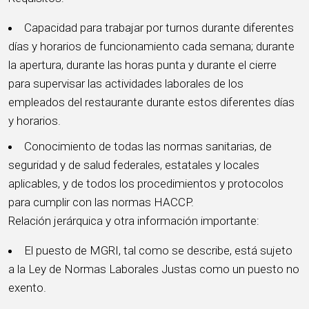
Capacidad para trabajar por turnos durante diferentes
días y horarios de funcionamiento cada semana; durante
la apertura, durante las horas punta y durante el cierre
para supervisar las actividades laborales de los
empleados del restaurante durante estos diferentes días
y horarios.
Conocimiento de todas las normas sanitarias, de
seguridad y de salud federales, estatales y locales
aplicables, y de todos los procedimientos y protocolos
para cumplir con las normas HACCP.
Relación jerárquica y otra información importante:
El puesto de MGRI, tal como se describe, está sujeto
a la Ley de Normas Laborales Justas como un puesto no
exento.