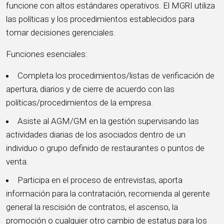
funcione con altos estándares operativos. El MGRI utiliza
las políticas y los procedimientos establecidos para
tomar decisiones gerenciales.
Funciones esenciales:
Completa los procedimientos/listas de verificación de
apertura, diarios y de cierre de acuerdo con las
políticas/procedimientos de la empresa.
Asiste al AGM/GM en la gestión supervisando las
actividades diarias de los asociados dentro de un
individuo o grupo definido de restaurantes o puntos de
venta.
Participa en el proceso de entrevistas, aporta
información para la contratación, recomienda al gerente
general la rescisión de contratos, el ascenso, la
promoción o cualquier otro cambio de estatus para los