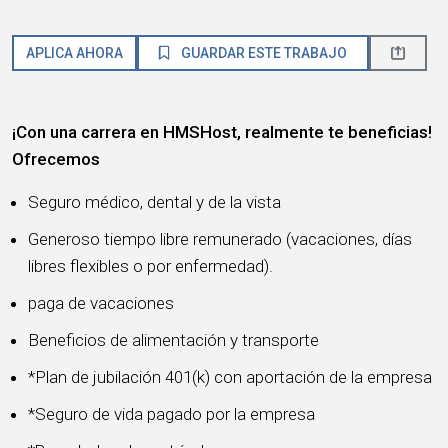
APLICA AHORA
GUARDAR ESTE TRABAJO
¡Con una carrera en HMSHost, realmente te beneficias!
Ofrecemos
Seguro médico, dental y de la vista
Generoso tiempo libre remunerado (vacaciones, días
libres flexibles o por enfermedad).
paga de vacaciones
Beneficios de alimentación y transporte
*Plan de jubilación 401(k) con aportación de la empresa
*Seguro de vida pagado por la empresa