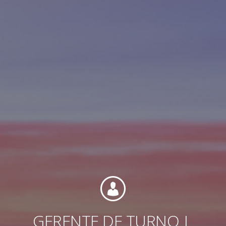
Internacional
GERENTE DE TURNO
I