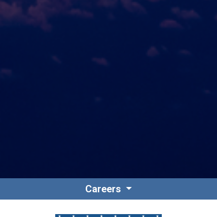
Careers