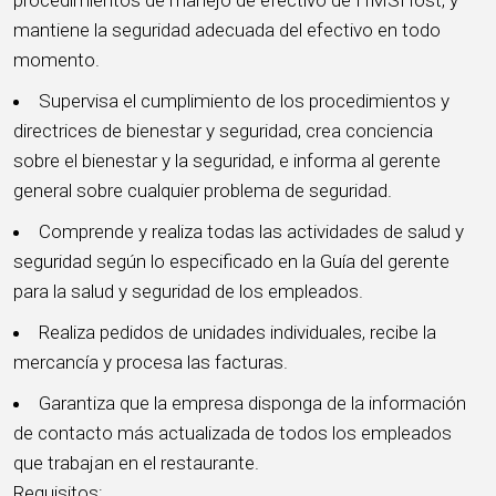
mantiene la seguridad adecuada del efectivo en todo
momento.
Supervisa el cumplimiento de los procedimientos y
directrices de bienestar y seguridad, crea conciencia
sobre el bienestar y la seguridad, e informa al gerente
general sobre cualquier problema de seguridad.
Comprende y realiza todas las actividades de salud y
seguridad según lo especificado en la Guía del gerente
para la salud y seguridad de los empleados.
Realiza pedidos de unidades individuales, recibe la
mercancía y procesa las facturas.
Garantiza que la empresa disponga de la información
de contacto más actualizada de todos los empleados
que trabajan en el restaurante.
Requisitos: