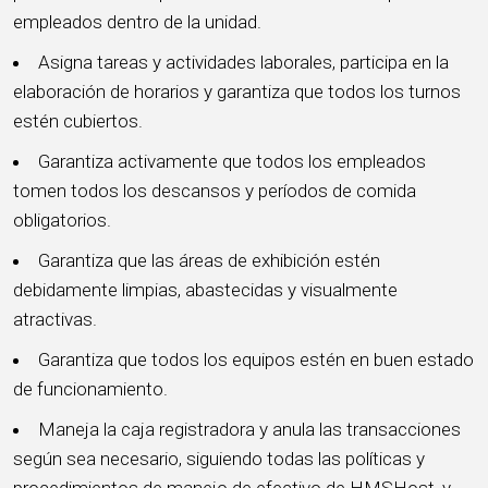
empleados dentro de la unidad.
Asigna tareas y actividades laborales, participa en la
elaboración de horarios y garantiza que todos los turnos
estén cubiertos.
Garantiza activamente que todos los empleados
tomen todos los descansos y períodos de comida
obligatorios.
Garantiza que las áreas de exhibición estén
debidamente limpias, abastecidas y visualmente
atractivas.
Garantiza que todos los equipos estén en buen estado
de funcionamiento.
Maneja la caja registradora y anula las transacciones
según sea necesario, siguiendo todas las políticas y
procedimientos de manejo de efectivo de HMSHost, y