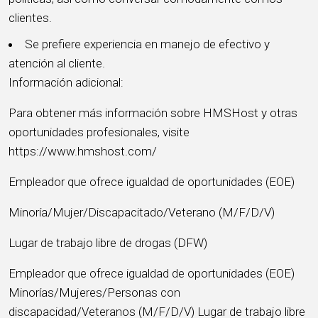
clientes.
Se prefiere experiencia en manejo de efectivo y
atención al cliente.
Información adicional:
Para obtener más información sobre HMSHost y otras
oportunidades profesionales, visite
https://www.hmshost.com/
Empleador que ofrece igualdad de oportunidades (EOE)
Minoría/Mujer/Discapacitado/Veterano (M/F/D/V)
Lugar de trabajo libre de drogas (DFW)
Empleador que ofrece igualdad de oportunidades (EOE)
Minorías/Mujeres/Personas con
discapacidad/Veteranos (M/F/D/V) Lugar de trabajo libre