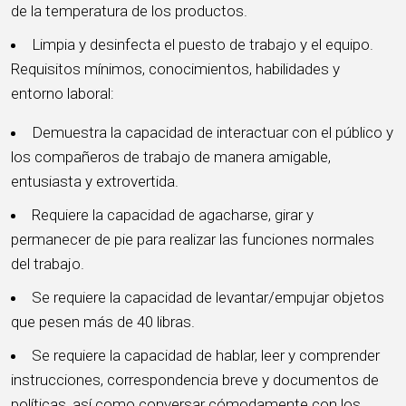
de la temperatura de los productos.
Limpia y desinfecta el puesto de trabajo y el equipo.
Requisitos mínimos, conocimientos, habilidades y
entorno laboral:
Demuestra la capacidad de interactuar con el público y
los compañeros de trabajo de manera amigable,
entusiasta y extrovertida.
Requiere la capacidad de agacharse, girar y
permanecer de pie para realizar las funciones normales
del trabajo.
Se requiere la capacidad de levantar/empujar objetos
que pesen más de 40 libras.
Se requiere la capacidad de hablar, leer y comprender
instrucciones, correspondencia breve y documentos de
políticas, así como conversar cómodamente con los