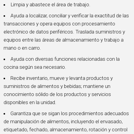
Limpia y abastece el área de trabajo.
Ayuda a localizar, conciliar y verificar la exactitud de las
transacciones y opera equipos con procesamiento
electrónico de datos periféricos. Traslada suministros y
equipos entre las áreas de almacenamiento y trabajo a
mano o en carro.
Ayuda con diversas funciones relacionadas con la
cocina según sea necesario.
Recibe inventario, mueve y levanta productos y
suministros de alimentos y bebidas; mantiene un
conocimiento sólido de los productos y servicios
disponibles en la unidad.
Garantiza que se sigan los procedimientos adecuados
de manipulación de alimentos, incluyendo el envasado,
etiquetado, fechado, almacenamiento, rotación y control