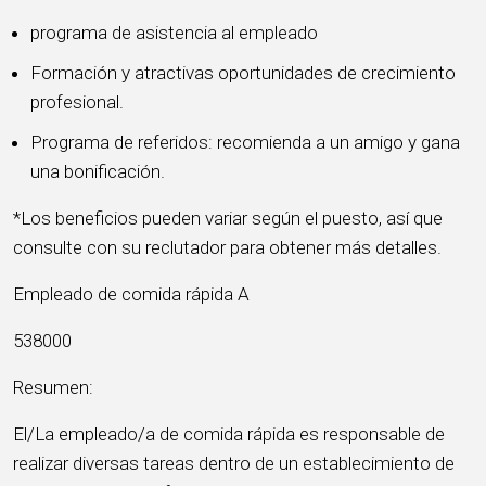
programa de asistencia al empleado
Formación y atractivas oportunidades de crecimiento
profesional.
Programa de referidos: recomienda a un amigo y gana
una bonificación.
*Los beneficios pueden variar según el puesto, así que
consulte con su reclutador para obtener más detalles.
Empleado de comida rápida A
538000
Resumen:
El/La empleado/a de comida rápida es responsable de
realizar diversas tareas dentro de un establecimiento de