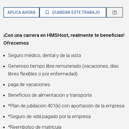
APLICA AHORA
GUARDAR ESTE TRABAJO
¡Con una carrera en HMSHost, realmente te beneficias!
Ofrecemos
Seguro médico, dental y de la vista
Generoso tiempo libre remunerado (vacaciones, días
libres flexibles o por enfermedad).
paga de vacaciones
Beneficios de alimentación y transporte
*Plan de jubilación 401(k) con aportación de la empresa
*Seguro de vida pagado por la empresa
*Reembolso de matrícula