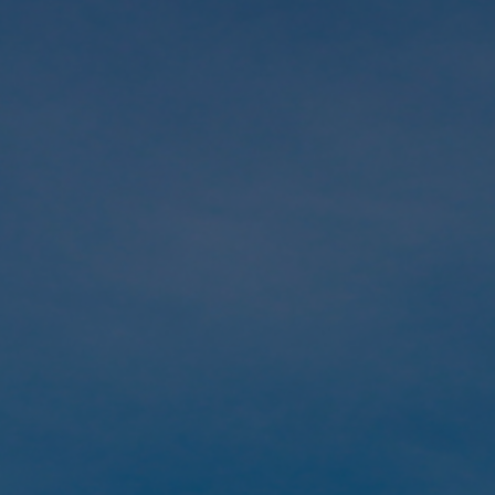
Fundación
Sustentabilidad
Acerca de
Noticias