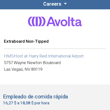
Careers
Extraboard Non-Tipped
HMSHost at Harry Reid International Airport
5757 Wayne Newton Boulevard
Las Vegas, NV 89119
Empleado de comida rápida
16,27 $ a 18,08 $ por hora