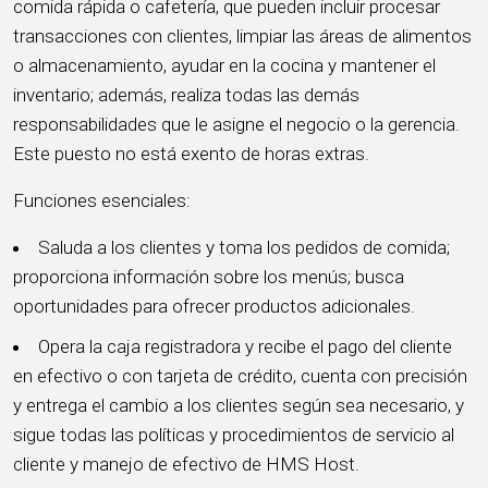
comida rápida o cafetería, que pueden incluir procesar
transacciones con clientes, limpiar las áreas de alimentos
o almacenamiento, ayudar en la cocina y mantener el
inventario; además, realiza todas las demás
responsabilidades que le asigne el negocio o la gerencia.
Este puesto no está exento de horas extras.
Funciones esenciales:
Saluda a los clientes y toma los pedidos de comida;
proporciona información sobre los menús; busca
oportunidades para ofrecer productos adicionales.
Opera la caja registradora y recibe el pago del cliente
en efectivo o con tarjeta de crédito, cuenta con precisión
y entrega el cambio a los clientes según sea necesario, y
sigue todas las políticas y procedimientos de servicio al
cliente y manejo de efectivo de HMS Host.