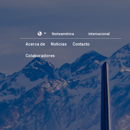
Norteamérica
Internacional
Acerca de
Noticias
Contacto
Colaboradores