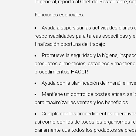
lo general, reporta al Chef del Restaurante, se
Funciones esenciales:
Ayuda a supervisar las actividades diarias 
responsabilidades para tareas específicas y e
finalización oportuna del trabajo.
Promueve la seguridad y la higiene, inspec
productos alimenticios, establece y mantiene 
procedimientos HACCP.
Ayuda con la planificación del menú, el inve
Mantiene un control de costes eficaz, así 
para maximizar las ventas y los beneficios.
Cumple con los procedimientos operativos 
así como con los de todos los organismos reg
diariamente que todos los productos se prep