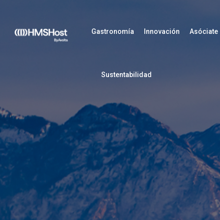
Gastronomía
Innovación
Asóciate
Sustentabilidad