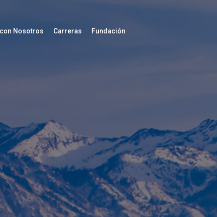
 con Nosotros
Carreras
Fundación