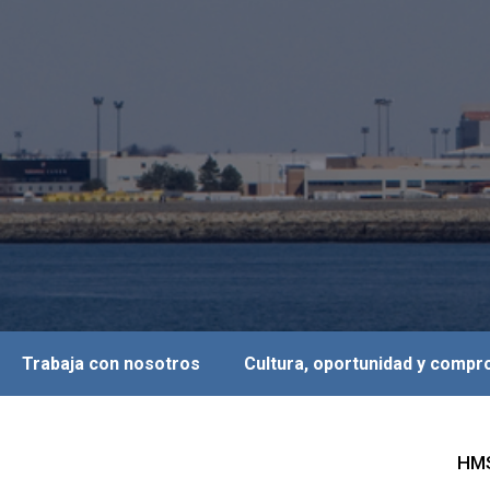
Trabaja con nosotros
Cultura, oportunidad y comp
HMS