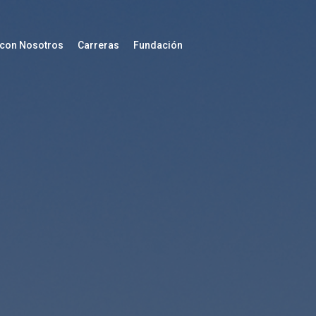
 con Nosotros
Carreras
Fundación