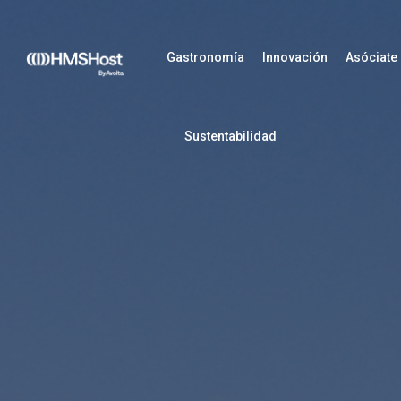
Gastronomía
Innovación
Asóciate
Sustentabilidad