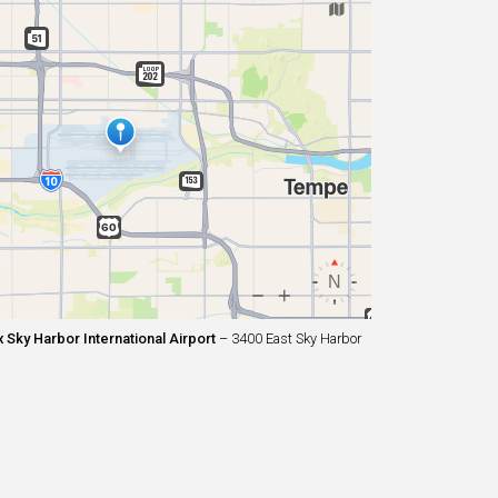
Sky Harbor International Airport
– 3400 East Sky Harbor