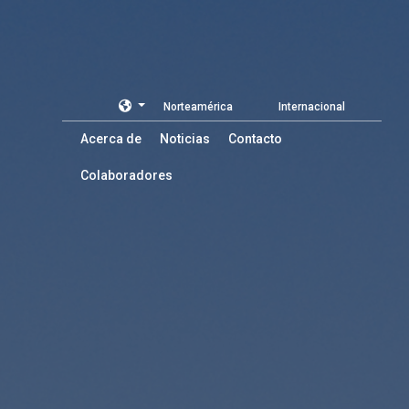
Norteamérica
Internacional
Acerca de
Noticias
Contacto
Colaboradores