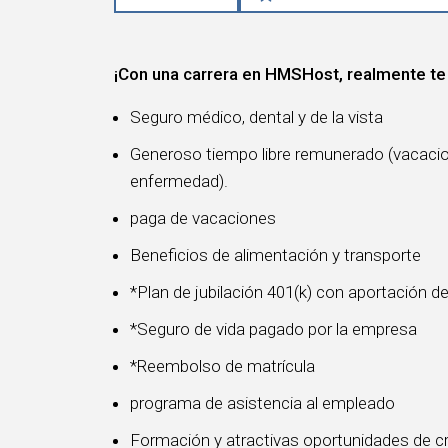
¡Con una carrera en HMSHost, realmente te
Seguro médico, dental y de la vista
Generoso tiempo libre remunerado (vacacione
enfermedad).
paga de vacaciones
Beneficios de alimentación y transporte
*Plan de jubilación 401(k) con aportación d
*Seguro de vida pagado por la empresa
*Reembolso de matrícula
programa de asistencia al empleado
Formación y atractivas oportunidades de cr