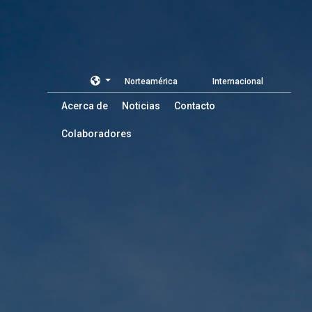
Norteamérica
Internacional
Acerca de
Noticias
Contacto
Colaboradores