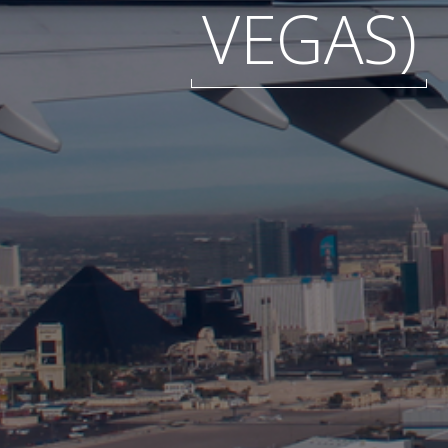
VEGAS)