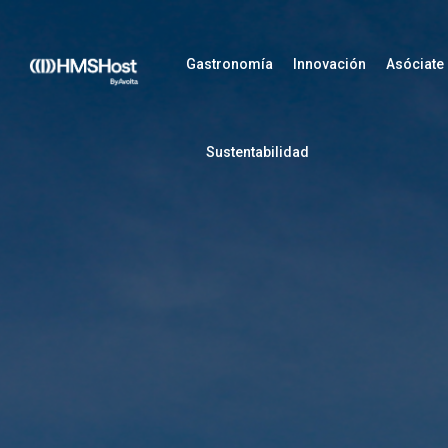
Gastronomía
Innovación
Asóciate
Sustentabilidad