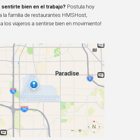
 sentirte bien en el trabajo?
Postula hoy
 a la familia de restaurantes HMSHost,
 los viajeros a sentirse bien en movimiento!