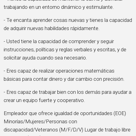
trabajando en un entorno dinámico y estimulante.
- Te encanta aprender cosas nuevas y tienes la capacidad
de adquirir nuevas habilidades rápidamente.
- Usted tiene la capacidad de comprender y seguir
instrucciones, políticas y reglas verbales y escritas, y de
solicitar ayuda cuando sea necesario.
- Eres capaz de realizar operaciones matemáticas
básicas para contar dinero y dar cambio con precisión.
- Eres capaz de trabajar bien con los demás para ayudar a
crear un equipo fuerte y cooperativo.
Empleador que ofrece igualdad de oportunidades (EOE)
Minorías/Mujeres/Personas con
discapacidad/Veteranos (M/F/D/V) Lugar de trabajo libre