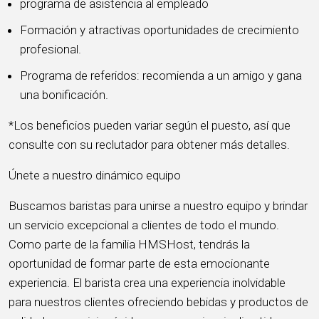
programa de asistencia al empleado
Formación y atractivas oportunidades de crecimiento
profesional.
Programa de referidos: recomienda a un amigo y gana
una bonificación.
*Los beneficios pueden variar según el puesto, así que
consulte con su reclutador para obtener más detalles.
Únete a nuestro dinámico equipo
Buscamos baristas para unirse a nuestro equipo y brindar
un servicio excepcional a clientes de todo el mundo.
Como parte de la familia HMSHost, tendrás la
oportunidad de formar parte de esta emocionante
experiencia. El barista crea una experiencia inolvidable
para nuestros clientes ofreciendo bebidas y productos de