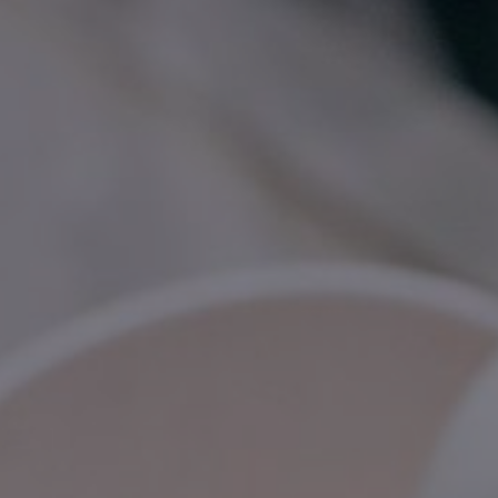
Internacional