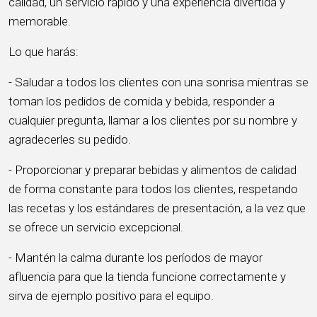
calidad, un servicio rápido y una experiencia divertida y
memorable.
Lo que harás:
- Saludar a todos los clientes con una sonrisa mientras se
toman los pedidos de comida y bebida, responder a
cualquier pregunta, llamar a los clientes por su nombre y
agradecerles su pedido.
- Proporcionar y preparar bebidas y alimentos de calidad
de forma constante para todos los clientes, respetando
las recetas y los estándares de presentación, a la vez que
se ofrece un servicio excepcional.
- Mantén la calma durante los períodos de mayor
afluencia para que la tienda funcione correctamente y
sirva de ejemplo positivo para el equipo.