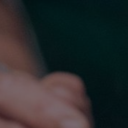
Fundación
Sustentabilidad
Acerca de
Noticias