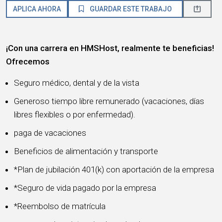
APLICA AHORA
GUARDAR ESTE TRABAJO
¡Con una carrera en HMSHost, realmente te beneficias!
Ofrecemos
Seguro médico, dental y de la vista
Generoso tiempo libre remunerado (vacaciones, días
libres flexibles o por enfermedad).
paga de vacaciones
Beneficios de alimentación y transporte
*Plan de jubilación 401(k) con aportación de la empresa
*Seguro de vida pagado por la empresa
*Reembolso de matrícula