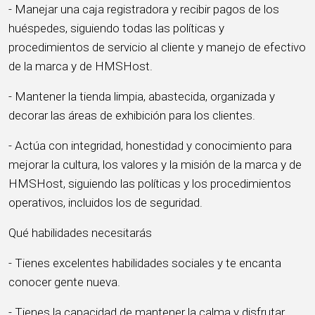
- Manejar una caja registradora y recibir pagos de los
huéspedes, siguiendo todas las políticas y
procedimientos de servicio al cliente y manejo de efectivo
de la marca y de HMSHost.
- Mantener la tienda limpia, abastecida, organizada y
decorar las áreas de exhibición para los clientes.
- Actúa con integridad, honestidad y conocimiento para
mejorar la cultura, los valores y la misión de la marca y de
HMSHost, siguiendo las políticas y los procedimientos
operativos, incluidos los de seguridad.
Qué habilidades necesitarás
- Tienes excelentes habilidades sociales y te encanta
conocer gente nueva.
- Tienes la capacidad de mantener la calma y disfrutar