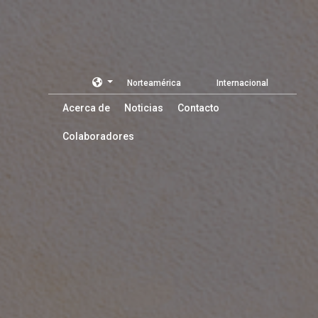
Norteamérica
Internacional
Acerca de
Noticias
Contacto
Colaboradores