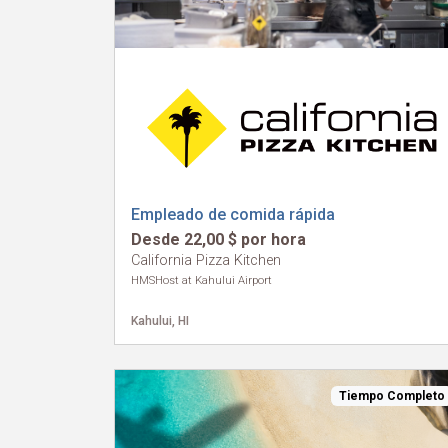
Empleado de comida rápida
Desde 22,00 $ por hora
California Pizza Kitchen
HMSHost at Kahului Airport
Kahului, HI
Tiempo Completo