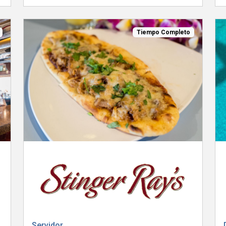
Tiempo Completo
Servidor