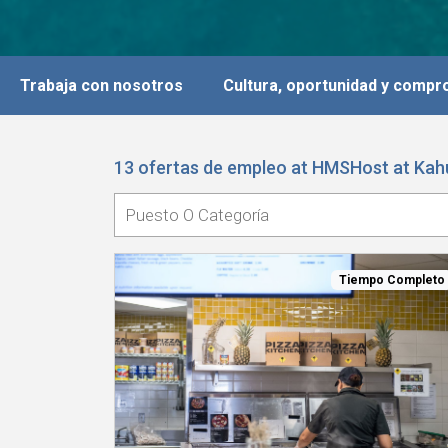
Trabaja con nosotros
Cultura, oportunidad y comp
13 ofertas de empleo at HMSHost at Kahu
Tiempo Completo