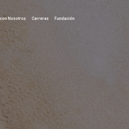
 con Nosotros
Carreras
Fundación