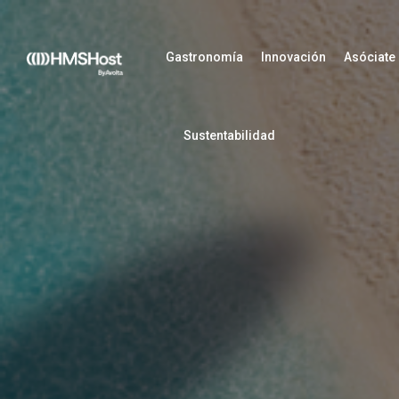
Gastronomía
Innovación
Asóciate
Sustentabilidad