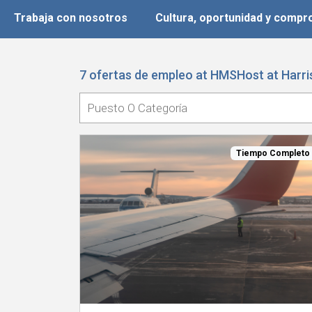
Trabaja con nosotros
Cultura, oportunidad y comp
7 ofertas de empleo at HMSHost at Harris
Tiempo Completo