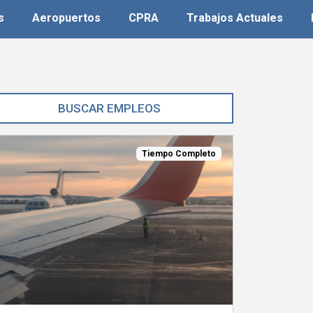
s
Aeropuertos
CPRA
Trabajos Actuales
Tiempo Completo