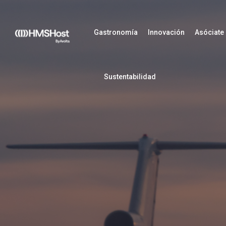
Gastronomía
Innovación
Asóciate
Sustentabilidad