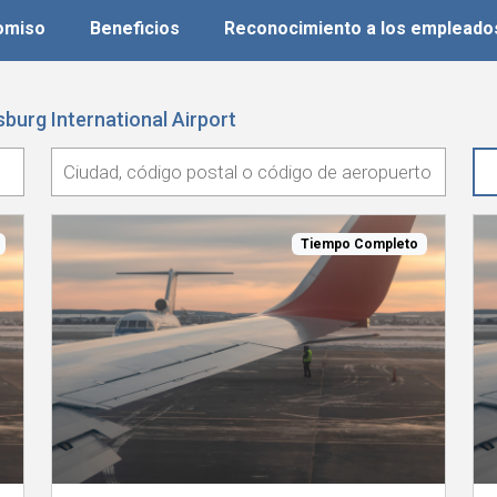
romiso
Beneficios
Reconocimiento a los empleado
burg International Airport
Tiempo Completo