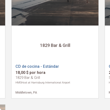
1829 Bar & Grill
CD de cocina - Estándar
18,00 $ por hora
1829 Bar & Grill
HMSHost at Harrisburg International Airport
Middletown, PA