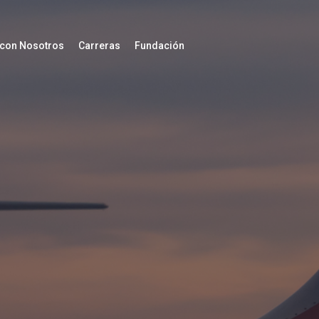
 con Nosotros
Carreras
Fundación