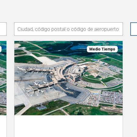
Medio Tiempo