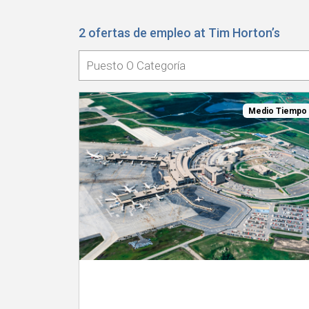
2 ofertas de empleo at Tim Horton’s
Medio Tiempo