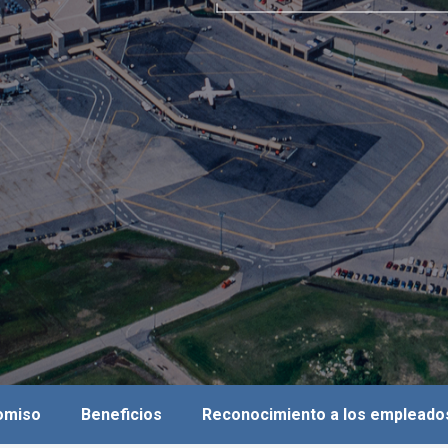
romiso
Beneficios
Reconocimiento a los empleado