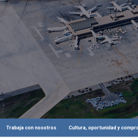
Trabaja con nosotros
Cultura, oportunidad y comp